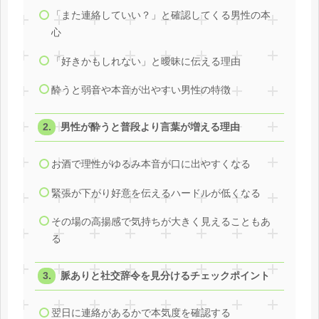
「また連絡していい？」と確認してくる男性の本
心
「好きかもしれない」と曖昧に伝える理由
酔うと弱音や本音が出やすい男性の特徴
男性が酔うと普段より言葉が増える理由
お酒で理性がゆるみ本音が口に出やすくなる
緊張が下がり好意を伝えるハードルが低くなる
その場の高揚感で気持ちが大きく見えることもあ
る
脈ありと社交辞令を見分けるチェックポイント
翌日に連絡があるかで本気度を確認する