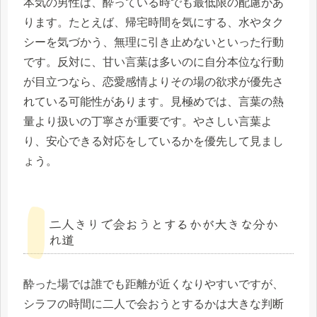
本気の男性は、酔っている時でも最低限の配慮があ
ります。たとえば、帰宅時間を気にする、水やタク
シーを気づかう、無理に引き止めないといった行動
です。反対に、甘い言葉は多いのに自分本位な行動
が目立つなら、恋愛感情よりその場の欲求が優先さ
れている可能性があります。見極めでは、言葉の熱
量より扱いの丁寧さが重要です。やさしい言葉よ
り、安心できる対応をしているかを優先して見まし
ょう。
二人きりで会おうとするかが大きな分か
れ道
酔った場では誰でも距離が近くなりやすいですが、
シラフの時間に二人で会おうとするかは大きな判断