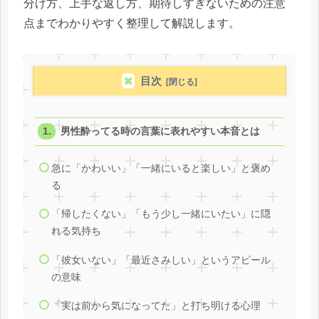
分け方、上手な返し方、期待しすぎないための注意
点までわかりやすく整理して解説します。
目次
男性酔ってる時の言葉に表れやすい本音とは
急に「かわいい」「一緒にいると楽しい」と褒め
る
「帰したくない」「もう少し一緒にいたい」に隠
れる気持ち
「彼女いない」「最近さみしい」というアピール
の意味
「実は前から気になってた」と打ち明ける心理