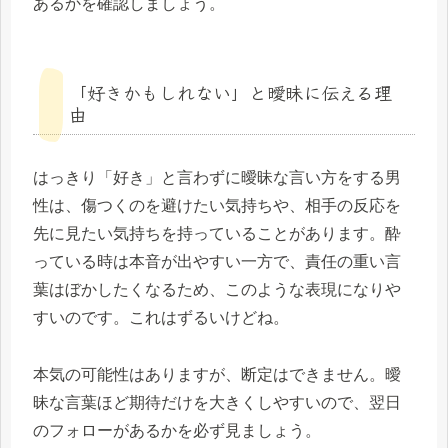
あるかを確認しましょう。
「好きかもしれない」と曖昧に伝える理
由
はっきり「好き」と言わずに曖昧な言い方をする男
性は、傷つくのを避けたい気持ちや、相手の反応を
先に見たい気持ちを持っていることがあります。酔
っている時は本音が出やすい一方で、責任の重い言
葉はぼかしたくなるため、このような表現になりや
すいのです。これはずるいけどね。
本気の可能性はありますが、断定はできません。曖
昧な言葉ほど期待だけを大きくしやすいので、翌日
のフォローがあるかを必ず見ましょう。