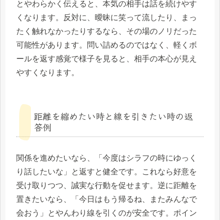
とやわらかく伝えると、本気の相手は話を続けやす
くなります。反対に、曖昧に笑って流したり、まっ
たく触れなかったりするなら、その場のノリだった
可能性があります。問い詰めるのではなく、軽くボ
ールを返す感覚で様子を見ると、相手の本心が見え
やすくなります。
距離を縮めたい時と線を引きたい時の返
答例
関係を進めたいなら、「今度はシラフの時にゆっく
り話したいな」と返すと健全です。これなら好意を
受け取りつつ、誠実な行動を促せます。逆に距離を
置きたいなら、「今日はもう帰るね、またみんなで
会おう」とやんわり線を引くのが安全です。ポイン