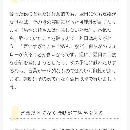
酔った夜にどれだけ好意的でも、翌日に何も連絡が
なければ、その場の雰囲気だった可能性が高くなり
ます（男性の皆さんは注意しないとね）。本気な
ら、酔っていたことを踏まえて「昨日はありがと
う」「言いすぎてたらごめん」など、何らかのフォ
ローが入ることが多いからです。逆に、翌日に自然
な会話を続けようとしたり、次の予定に触れたりす
るなら、言葉が一時的なものではない可能性があり
ます。判断はその夜ではなく翌日以降で行いましょ
う。
言葉だけでなく行動が丁寧かを見る