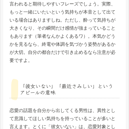
言われると期待しやすいフレーズでしょう。実際、
もっと一緒にいたいという気持ちが本音として出て
いる場合はありますしね。ただし、酔って気持ちが
大きくなり、その瞬間だけ感情が強まっていること
もあります（筆者なんかよくあるワ）。本気かどう
かを見るなら、終電や体調を気づかう姿勢があるか
が大切。自分の都合だけで引き止めるなら注意が必
要ですよ。
「彼女いない」「最近さみしい」という
アピールの意味
恋愛の話題を自分から出してくる男性は、異性とし
て意識してほしい気持ちを持っていることが多いと
言えます。とくに「彼女いない」は、恋愛対象とし