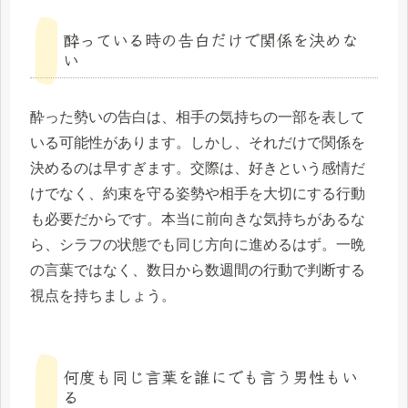
酔っている時の告白だけで関係を決めな
い
酔った勢いの告白は、相手の気持ちの一部を表して
いる可能性があります。しかし、それだけで関係を
決めるのは早すぎます。交際は、好きという感情だ
けでなく、約束を守る姿勢や相手を大切にする行動
も必要だからです。本当に前向きな気持ちがあるな
ら、シラフの状態でも同じ方向に進めるはず。一晩
の言葉ではなく、数日から数週間の行動で判断する
視点を持ちましょう。
何度も同じ言葉を誰にでも言う男性もい
る