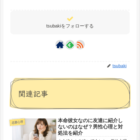
tsubakiをフォローする
tsubaki
関連記事
本命彼女なのに友達に紹介し
恋愛心理
ないのはなぜ？男性心理と対
処法を紹介