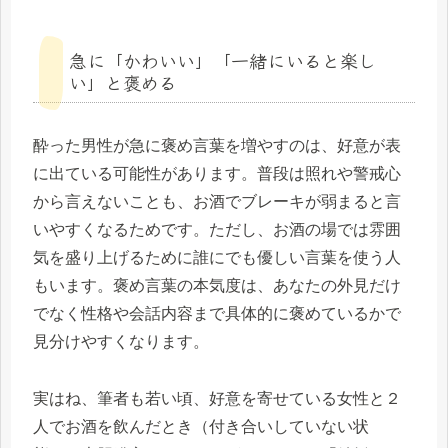
急に「かわいい」「一緒にいると楽し
い」と褒める
酔った男性が急に褒め言葉を増やすのは、好意が表
に出ている可能性があります。普段は照れや警戒心
から言えないことも、お酒でブレーキが弱まると言
いやすくなるためです。ただし、お酒の場では雰囲
気を盛り上げるために誰にでも優しい言葉を使う人
もいます。褒め言葉の本気度は、あなたの外見だけ
でなく性格や会話内容まで具体的に褒めているかで
見分けやすくなります。
実はね、筆者も若い頃、好意を寄せている女性と２
人でお酒を飲んだとき（付き合いしていない状