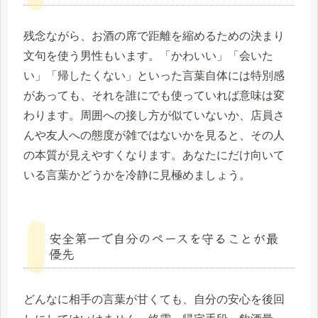
残念ながら、お酒の席で距離を縮めるための決まり
文句を使う男性もいます。「かわいい」「会いた
い」「帰したくない」といった言葉自体には特別感
があっても、それを誰にでも使っていれば意味は変
わります。周囲への接し方が似ていないか、店員さ
んや友人への態度が雑ではないかを見ると、その人
の本質が見えやすくなります。あなたにだけ向いて
いる言葉かどうかを冷静に見極めましょう。
安全第一で自分のペースを守ることが最
優先
どんなに相手の言葉が甘くても、自分の安心を後回