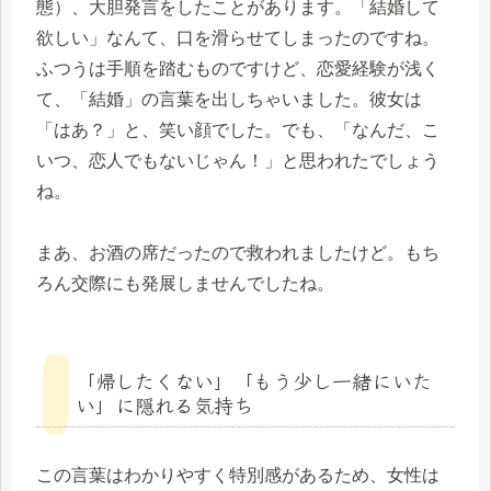
態）、大胆発言をしたことがあります。「結婚して
欲しい」なんて、口を滑らせてしまったのですね。
ふつうは手順を踏むものですけど、恋愛経験が浅く
て、「結婚」の言葉を出しちゃいました。彼女は
「はあ？」と、笑い顔でした。でも、「なんだ、こ
いつ、恋人でもないじゃん！」と思われたでしょう
ね。
まあ、お酒の席だったので救われましたけど。もち
ろん交際にも発展しませんでしたね。
「帰したくない」「もう少し一緒にいた
い」に隠れる気持ち
この言葉はわかりやすく特別感があるため、女性は