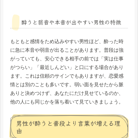
酔うと弱音や本音が出やすい男性の特徴
もともと感情をため込みやすい男性ほど、酔った時
に急に本音や弱音が出ることがあります。普段は強
がっていても、安心できる相手の前では「実は仕事
がつらい」「最近しんどい」と口にする場合があり
ます。これは信頼のサインでもありますが、恋愛感
情とは別のことも多いです。弱い面を見せたから脈
ありと決めつけず、あなたにだけ見せているのか、
他の人にも同じかを落ち着いて見ていきましょう。
男性が酔うと普段より言葉が増える理
由