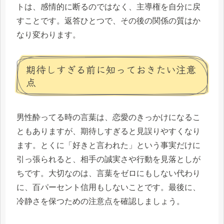
トは、感情的に断るのではなく、主導権を自分に戻
すことです。返答ひとつで、その後の関係の質はか
なり変わります。
期待しすぎる前に知っておきたい注意
点
男性酔ってる時の言葉は、恋愛のきっかけになるこ
ともありますが、期待しすぎると見誤りやすくなり
ます。とくに「好きと言われた」という事実だけに
引っ張られると、相手の誠実さや行動を見落としが
ちです。大切なのは、言葉をゼロにもしない代わり
に、百パーセント信用もしないことです。最後に、
冷静さを保つための注意点を確認しましょう。