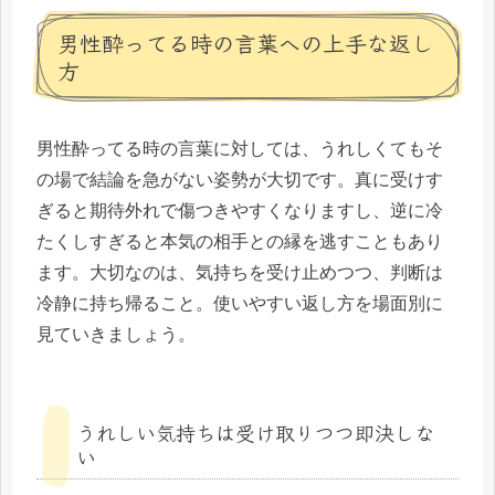
男性酔ってる時の言葉への上手な返し
方
男性酔ってる時の言葉に対しては、うれしくてもそ
の場で結論を急がない姿勢が大切です。真に受けす
ぎると期待外れで傷つきやすくなりますし、逆に冷
たくしすぎると本気の相手との縁を逃すこともあり
ます。大切なのは、気持ちを受け止めつつ、判断は
冷静に持ち帰ること。使いやすい返し方を場面別に
見ていきましょう。
うれしい気持ちは受け取りつつ即決しな
い