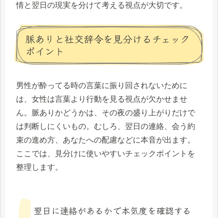
情と翌日の現実を分けて考える視点が大切です。
脈ありと社交辞令を見分けるチェック
ポイント
男性が酔ってる時の言葉に振り回されないために
は、女性は言葉より行動を見る視点が欠かせませ
ん。脈ありかどうかは、その夜の盛り上がりだけで
は判断しにくいもの。むしろ、翌日の連絡、会う約
束の進め方、あなたへの配慮などに本音が出ます。
ここでは、見分けに使いやすいチェックポイントを
整理します。
翌日に連絡があるかで本気度を確認する