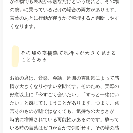
が本物でも表現が未熟なだけという場合と、その場
の勢いに乗っているだけの場合の両方があります。
言葉のあとに行動が伴うかで整理すると判断しやす
くなります。
その場の高揚感で気持ちが大きく見える
こともある
お酒の席は、音楽、会話、周囲の雰囲気によって感
情が大きくなりやすい空間です。そのため、実際の
好意以上に「今すごく会いたい」「ずっと一緒にい
たい」と感じてしまうことがあります。つまり、発
言そのものが嘘ではなくても、気持ちの大きさが一
時的に増幅されている可能性があるのです。酔って
いる時の言葉はゼロか百かで判断せず、その場の感