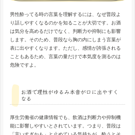
男性酔ってる時の言葉を理解するには、なぜ普段よ
り話しやすくなるのかを知ることが大切です。お酒
は気分を高めるだけでなく、判断力や抑制にも影響
します。そのため、普段なら胸の内にしまう言葉が
表に出やすくなります。ただし、感情が誇張される
こともあるため、言葉の量だけで本気度を測るのは
危険ですよ。
お酒で理性がゆるみ本音が口に出やすく
なる
厚生労働省の健康情報でも、飲酒は判断力や抑制機
能に影響しやすいとされています。つまり、普段は
「言いすぎかも」と止めている気持ちが、酔うとそ