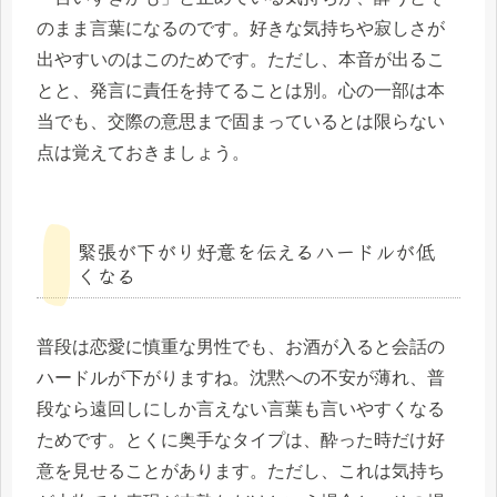
のまま言葉になるのです。好きな気持ちや寂しさが
出やすいのはこのためです。ただし、本音が出るこ
とと、発言に責任を持てることは別。心の一部は本
当でも、交際の意思まで固まっているとは限らない
点は覚えておきましょう。
緊張が下がり好意を伝えるハードルが低
くなる
普段は恋愛に慎重な男性でも、お酒が入ると会話の
ハードルが下がりますね。沈黙への不安が薄れ、普
段なら遠回しにしか言えない言葉も言いやすくなる
ためです。とくに奥手なタイプは、酔った時だけ好
意を見せることがあります。ただし、これは気持ち