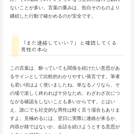
ないことが多い。言葉の重みは、告白そのものより
継続した行動で確かめるのが安全です。
「また連絡していい？」と確認してくる
男性の本心
この言葉は、酔っていても関係を続けたい意思があ
るサインとして比較的わかりやすい発言です。筆者
も若い頃はよく使いましたね。単なるノリなら、そ
の場で楽しく終われば十分なため、わざわざ次につ
ながる確認をしないことも多いからです。とはい
え、誰にでも社交的な男性は軽く言う場合もありま
すよ。見極めるには、翌日に実際に連絡が来るか、
内容が雑ではないか、会話を続けようとする意思が