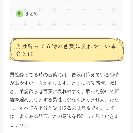
まとめ
男性酔ってる時の言葉に表れやすい本
音とは
男性酔ってる時の言葉には、普段は抑えている感情
が出やすい一面があります。とくに恋愛感情、寂し
さ、承認欲求は言葉に表れやすく、酔った勢いで距
離を縮めようとする男性も少なくありません。ただ
し、すべてを本音と受け取るのは危険です。まず
は、よくある発言ごとの意味を整理して見ていきま
しょう。