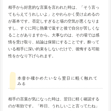
相手から好意的な言葉を言われた時は、「そう言っ
てもらえてうれしいよ」とやわらかく受け止めるの
が基本です。否定しすぎると場の空気が悪くなりま
すし、すぐに同じ熱量で返すと後で自分が苦しくな
ることがありますから。大事なのは、その場では感
情を受け取り、結論は保留にすることです。酔って
いる相手に深い約束をしないだけで、後悔する可能
性をかなり下げられます。
本音か確かめたいなら翌日に軽く触れて
みる
相手の言葉が気になった時は、翌日に軽く確認する
のが有効です。「昨日、うれしいこと言ってたね」