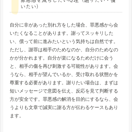
いたい）
自分に非があった別れ方をした場合、罪悪感から会
いたくなることがあります。謝ってスッキリした
い、償って前に進みたいという気持ちは自然です。
ただし、謝罪は相手のためなのか、自分のためなの
かが分かれます。自分が楽になるためだけに会う
と、相手の傷を再び刺激する可能性があります。会
うなら、相手が望んでいるか、受け取れる状態かを
尊重する必要があります。謝りたい場合は、まずは
短いメッセージで意図を伝え、反応を見て判断する
方が安全です。罪悪感の解消を目的にするなら、会
うよりも文章で誠実に謝る方が伝わるケースもあり
ます。