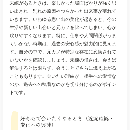
未練があるときは、楽しかった場面ばかりが強く思
い出され、別れの原因やつらかった出来事が薄れて
いきます。いわゆる思い出の美化が起きると、今の
生活や新しい出会いと元カノを比べてしまい、心が
戻りやすくなります。特に、仕事や人間関係がうま
くいかない時期は、過去の安心感が魅力的に見えま
す。自分の中で、元カノが特別な存在に変換されて
いないかを確認しましょう。未練の強さは、会えば
解決するとは限らず、会うことでさらに燃え上がる
こともあります。会いたい理由が、相手への愛情な
のか、過去への執着なのかを切り分けるのがポイン
トです。
好奇心で会いたくなるとき（近況確認・
変化への興味）