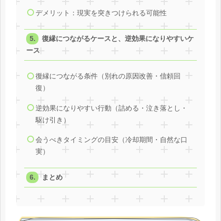
デメリット：現実を突きつけられる可能性
復縁につながるケースと、逆効果になりやすいケ
ース
復縁につながる条件（別れの原因改善・信頼回
復）
逆効果になりやすい行動（詰める・泣き落とし・
駆け引き）
会うべきタイミングの目安（冷却期間・自然な口
実）
まとめ