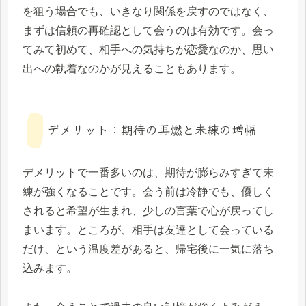
を狙う場合でも、いきなり関係を戻すのではなく、
まずは信頼の再確認として会うのは有効です。会っ
てみて初めて、相手への気持ちが恋愛なのか、思い
出への執着なのかが見えることもあります。
デメリット：期待の再燃と未練の増幅
デメリットで一番多いのは、期待が膨らみすぎて未
練が強くなることです。会う前は冷静でも、優しく
されると希望が生まれ、少しの言葉で心が戻ってし
まいます。ところが、相手は友達として会っている
だけ、という温度差があると、帰宅後に一気に落ち
込みます。