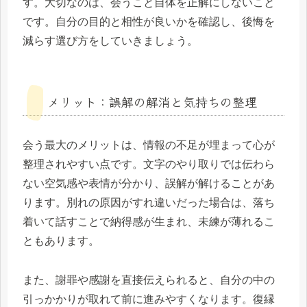
す。大切なのは、会うこと自体を正解にしないこと
です。自分の目的と相性が良いかを確認し、後悔を
減らす選び方をしていきましょう。
メリット：誤解の解消と気持ちの整理
会う最大のメリットは、情報の不足が埋まって心が
整理されやすい点です。文字のやり取りでは伝わら
ない空気感や表情が分かり、誤解が解けることがあ
ります。別れの原因がすれ違いだった場合は、落ち
着いて話すことで納得感が生まれ、未練が薄れるこ
ともあります。
また、謝罪や感謝を直接伝えられると、自分の中の
引っかかりが取れて前に進みやすくなります。復縁