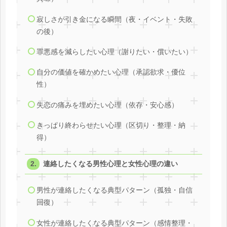
寂しさが引き金になる瞬間（夜・イベント・失敗
の後）
罪悪感を減らしたい心理（謝りたい・償いたい）
自分の価値を確かめたい心理（承認欲求・優位
性）
失恋の痛みを埋めたい心理（依存・安心感）
きっぱり終わらせたい心理（区切り・整理・納
得）
連絡したくなる男性心理と女性心理の違い
男性が連絡したくなる典型パターン（孤独・自信
回復）
女性が連絡したくなる典型パターン（感情整理・