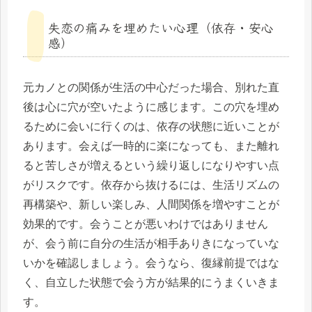
失恋の痛みを埋めたい心理（依存・安心
感）
元カノとの関係が生活の中心だった場合、別れた直
後は心に穴が空いたように感じます。この穴を埋め
るために会いに行くのは、依存の状態に近いことが
あります。会えば一時的に楽になっても、また離れ
ると苦しさが増えるという繰り返しになりやすい点
がリスクです。依存から抜けるには、生活リズムの
再構築や、新しい楽しみ、人間関係を増やすことが
効果的です。会うことが悪いわけではありません
が、会う前に自分の生活が相手ありきになっていな
いかを確認しましょう。会うなら、復縁前提ではな
く、自立した状態で会う方が結果的にうまくいきま
す。