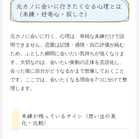
元カノに会いに行きたくなる心理とは
（未練・好奇心・寂しさ）
元カノに会いに行く、心理は、単純な未練だけで説
明できません。恋愛は記憶・感情・自己評価が絡む
ため、ふとした瞬間に会いたい気持ちが強くなりま
す。大切なのは、会いたい衝動の正体を言語化し、
会った後に自分がどうなるかまで想像しておくこと
です。ここでは、会いたくなる理由を7つに分けて整
理します。
未練が残っているサイン（思い出の美
化・比較）