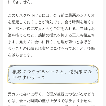
にできません。
このリスクを下げるには、会う前に最悪のシナリオ
を想定しておくことが有効です。会う時間を短くす
る、帰った後に友人と会う予定を入れる、当日はお
酒を控えるなど、感情の揺れを抑える工夫も役立ち
ます。元カノに会いに行く、心理が強いときほど、
会うことの代償も現実的に見積もっておくと、後悔
を減らせます。
復縁につながるケースと、逆効果にな
りやすいケース
元カノに会いに行く、心理が復縁につながるかどう
かは、会った瞬間の盛り上がりでは決まりません。