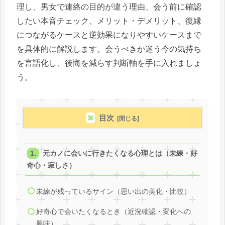
理し、男女で連絡の目的が違う理由、会う前に確認
したい本音チェック、メリット・デメリット、復縁
につながるケースと逆効果になりやすいケースまで
を具体的に解説します。会うべきか迷う今の気持ち
を言語化し、後悔を減らす判断軸を手に入れましょ
う。
目次
元カノに会いに行きたくなる心理とは（未練・好
奇心・寂しさ）
未練が残っているサイン（思い出の美化・比較）
好奇心で会いたくなるとき（近況確認・変化への
興味）