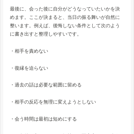
最後に、会った後に自分がどうなっていたいかを決
めます。ここが決まると、当日の振る舞いが自然に
整います。例えば、後悔しない条件として次のよう
に書き出すと整理しやすいです。
・相手を責めない
・復縁を迫らない
・過去の話は必要な範囲に留める
・相手の反応を無理に変えようとしない
・会う時間は最初は短めにする