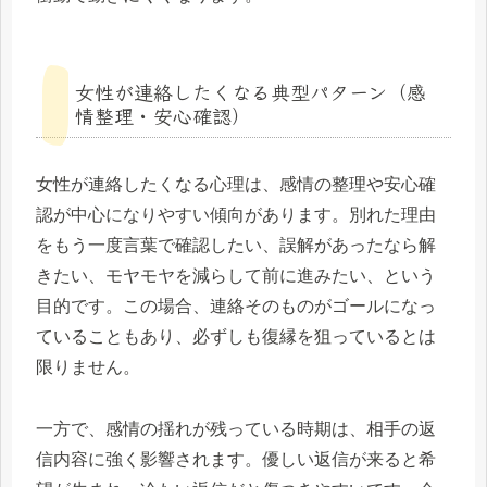
女性が連絡したくなる典型パターン（感
情整理・安心確認）
女性が連絡したくなる心理は、感情の整理や安心確
認が中心になりやすい傾向があります。別れた理由
をもう一度言葉で確認したい、誤解があったなら解
きたい、モヤモヤを減らして前に進みたい、という
目的です。この場合、連絡そのものがゴールになっ
ていることもあり、必ずしも復縁を狙っているとは
限りません。
一方で、感情の揺れが残っている時期は、相手の返
信内容に強く影響されます。優しい返信が来ると希