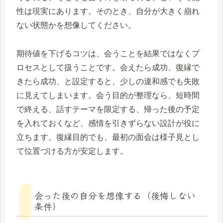
性は現実にあります。そのとき、自分が大きく崩れ
ない状態かを想像してください。
期待値を下げるコツは、会うことを結果ではなくプ
ロセスとして扱うことです。会えたら成功、復縁で
きたら成功、と設定すると、少しの違和感でも失敗
に見えてしまいます。会う目的が整理なら、短時間
で終える、話すテーマを限定する、帰った後の予定
を入れておくなど、感情を引きずらない設計が役に
立ちます。復縁目的でも、最初の面会は様子見とし
て位置づける方が安定します。
会った後の自分を想像する（後悔しない
条件）