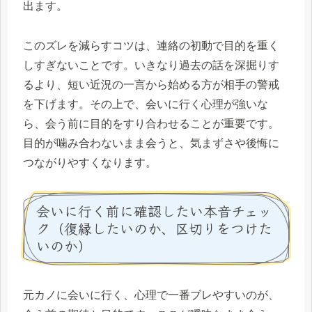
出ます。
このズレを減らすコツは、連絡の初動で目的を重く
しすぎないことです。いきなり過去の話を深掘りす
るより、短い近況の一言から始める方が相手の警戒
を下げます。その上で、会いに行く心理が強いな
ら、会う前に目的をすり合わせることが重要です。
目的が噛み合わないまま会うと、気まずさや後悔に
つながりやすくなります。
会いに行く前に確認したい本音チェッ
ク（復縁したいのか、区切りをつけた
いのか）
元カノに会いに行く、心理で一番ブレやすいのが、