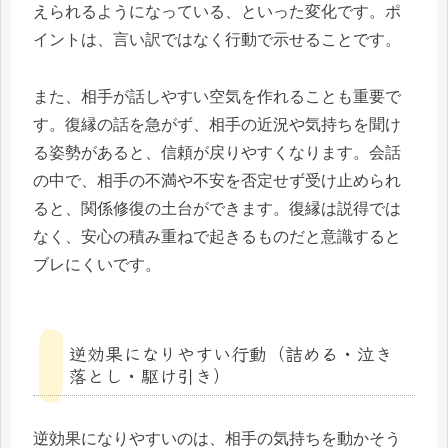
えられるようになっている、といった変化です。ポ
イントは、言い訳ではなく行動で示せることです。
また、相手が話しやすい空気を作れることも重要で
す。復縁の話を急がず、相手の近況や気持ちを聞け
る姿勢があると、信頼が戻りやすくなります。会話
の中で、相手の不満や不安を否定せず受け止められ
ると、関係修復の土台ができます。復縁は説得では
なく、安心の積み重ねで起きるものだと意識すると
ブレにくいです。
逆効果になりやすい行動（詰める・泣き
落とし・駆け引き）
逆効果になりやすいのは、相手の気持ちを動かそう