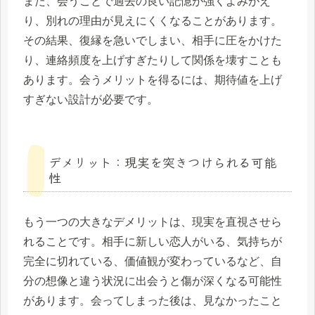
また、会うことで過去の良い記憶が強くよみがえ
り、別れの理由が見えにくくなることがあります。
その結果、復縁を急いでしまい、相手に圧をかけた
り、連絡頻度を上げすぎたりして関係を壊すことも
あります。会うメリットを得るには、期待値を上げ
すぎない設計が必要です。
デメリット：現実を突きつけられる可能
性
もう一つの大きなデメリットは、現実を直視させら
れることです。相手に新しい恋人がいる、気持ちが
完全に切れている、価値観が変わっているなど、自
分の想像と違う状況に出会うと傷が深くなる可能性
があります。会ってしまった後は、見なかったこと