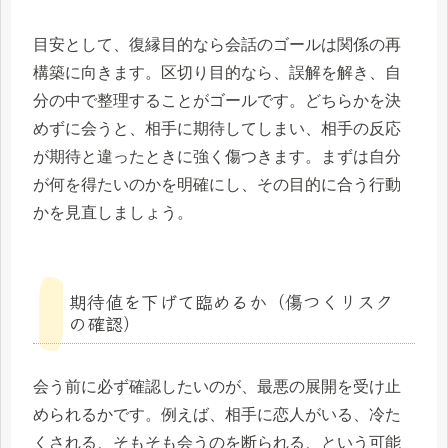
目安として、復縁目的なら会話のゴールは関係の再
構築に向きます。区切り目的なら、誤解を解き、自
分の中で整理することがゴールです。どちらかを決
めずに会うと、相手に期待してしまい、相手の反応
が期待と違ったときに強く傷つきます。まずは自分
が何を得たいのかを明確にし、その目的に合う行動
かを見直しましょう。
期待値を下げて臨めるか（傷つくリスク
の確認）
会う前に必ず確認したいのが、最悪の展開を受け止
められるかです。例えば、相手に恋人がいる、冷た
くされる、そもそも会うのを断られる、という可能