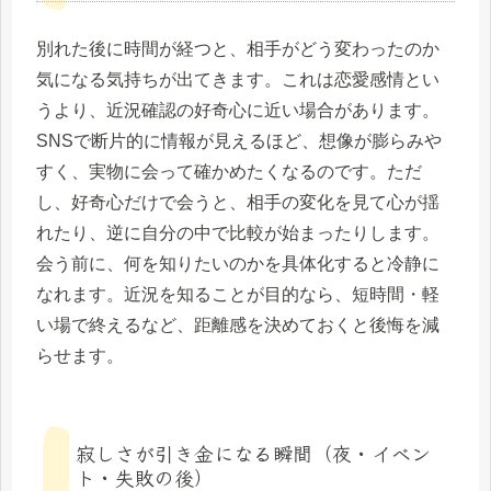
別れた後に時間が経つと、相手がどう変わったのか
気になる気持ちが出てきます。これは恋愛感情とい
うより、近況確認の好奇心に近い場合があります。
SNSで断片的に情報が見えるほど、想像が膨らみや
すく、実物に会って確かめたくなるのです。ただ
し、好奇心だけで会うと、相手の変化を見て心が揺
れたり、逆に自分の中で比較が始まったりします。
会う前に、何を知りたいのかを具体化すると冷静に
なれます。近況を知ることが目的なら、短時間・軽
い場で終えるなど、距離感を決めておくと後悔を減
らせます。
寂しさが引き金になる瞬間（夜・イベン
ト・失敗の後）