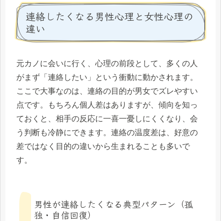
連絡したくなる男性心理と女性心理の
違い
元カノに会いに行く、心理の前段として、多くの人
がまず「連絡したい」という衝動に動かされます。
ここで大事なのは、連絡の目的が男女でズレやすい
点です。もちろん個人差はありますが、傾向を知っ
ておくと、相手の反応に一喜一憂しにくくなり、会
う判断も冷静にできます。連絡の温度差は、好意の
差ではなく目的の違いから生まれることも多いで
す。
男性が連絡したくなる典型パターン（孤
独・自信回復）