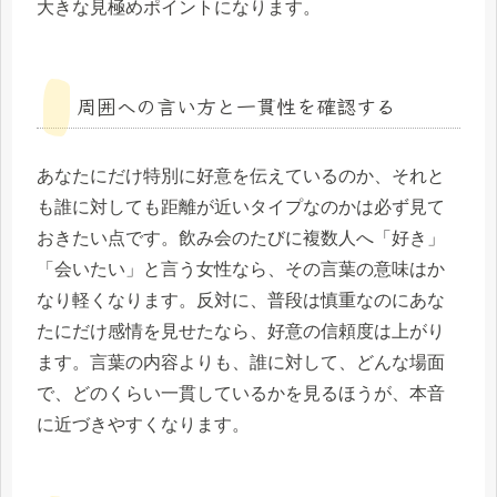
大きな見極めポイントになります。
周囲への言い方と一貫性を確認する
あなたにだけ特別に好意を伝えているのか、それと
も誰に対しても距離が近いタイプなのかは必ず見て
おきたい点です。飲み会のたびに複数人へ「好き」
「会いたい」と言う女性なら、その言葉の意味はか
なり軽くなります。反対に、普段は慎重なのにあな
たにだけ感情を見せたなら、好意の信頼度は上がり
ます。言葉の内容よりも、誰に対して、どんな場面
で、どのくらい一貫しているかを見るほうが、本音
に近づきやすくなります。