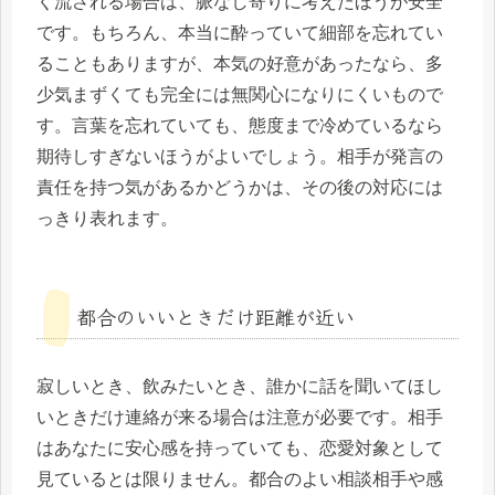
く流される場合は、脈なし寄りに考えたほうが安全
です。もちろん、本当に酔っていて細部を忘れてい
ることもありますが、本気の好意があったなら、多
少気まずくても完全には無関心になりにくいもので
す。言葉を忘れていても、態度まで冷めているなら
期待しすぎないほうがよいでしょう。相手が発言の
責任を持つ気があるかどうかは、その後の対応には
っきり表れます。
都合のいいときだけ距離が近い
寂しいとき、飲みたいとき、誰かに話を聞いてほし
いときだけ連絡が来る場合は注意が必要です。相手
はあなたに安心感を持っていても、恋愛対象として
見ているとは限りません。都合のよい相談相手や感