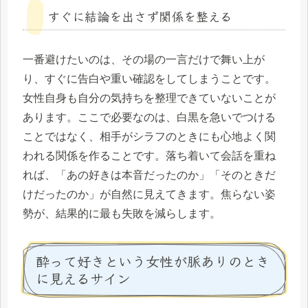
すぐに結論を出さず関係を整える
一番避けたいのは、その場の一言だけで舞い上が
り、すぐに告白や重い確認をしてしまうことです。
女性自身も自分の気持ちを整理できていないことが
あります。ここで必要なのは、白黒を急いでつける
ことではなく、相手がシラフのときにも心地よく関
われる関係を作ることです。落ち着いて会話を重ね
れば、「あの好きは本音だったのか」「そのときだ
けだったのか」が自然に見えてきます。焦らない姿
勢が、結果的に最も失敗を減らします。
酔って好きという女性が脈ありのとき
に見えるサイン