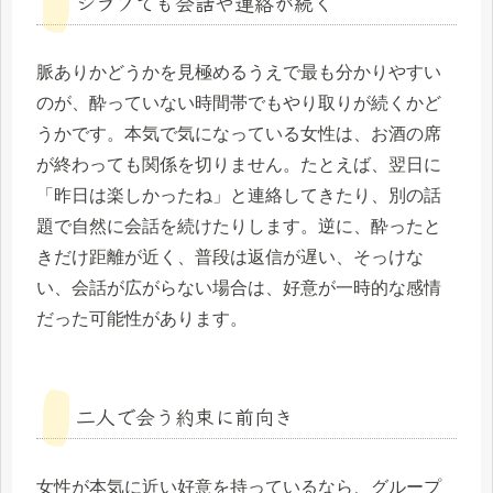
シラフでも会話や連絡が続く
脈ありかどうかを見極めるうえで最も分かりやすい
のが、酔っていない時間帯でもやり取りが続くかど
うかです。本気で気になっている女性は、お酒の席
が終わっても関係を切りません。たとえば、翌日に
「昨日は楽しかったね」と連絡してきたり、別の話
題で自然に会話を続けたりします。逆に、酔ったと
きだけ距離が近く、普段は返信が遅い、そっけな
い、会話が広がらない場合は、好意が一時的な感情
だった可能性があります。
二人で会う約束に前向き
女性が本気に近い好意を持っているなら、グループ