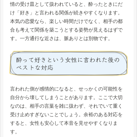
情の受け皿として扱われていると、酔ったときにだ
け「好き」と言われる関係が続きやすくなります。
本気の恋愛なら、楽しい時間だけでなく、相手の都
合も考えて関係を築こうとする姿勢が見えるはずで
す。一方通行な近さは、脈ありとは別物です。
酔って好きという女性に言われた後の
ベストな対応
言われた側が感情的になると、せっかくの可能性を
自分から壊してしまうことがあります。ここで大切
なのは、相手の言葉を雑に扱わず、それでいて重く
受け止めすぎないことでしょう。余裕のある対応を
すると、女性も安心して本音を見せやすくなりま
す。