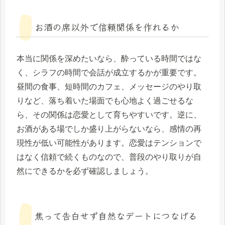
お酒の席以外で信頼関係を作れるか
本当に関係を深めたいなら、酔っている時間ではな
く、シラフの時間で会話が成立するかが重要です。
昼間の食事、短時間のカフェ、メッセージのやり取
りなど、落ち着いた場面でも心地よく過ごせるな
ら、その関係は恋愛として育ちやすいです。逆に、
お酒がある場でしか盛り上がらないなら、感情の再
現性が低い可能性があります。恋愛はテンションで
はなく信頼で続くものなので、普段のやり取りが自
然にできるかを必ず確認しましょう。
焦って告白せず自然なデートにつなげる