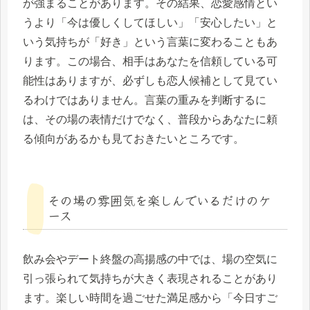
が強まることがあります。その結果、恋愛感情とい
うより「今は優しくしてほしい」「安心したい」と
いう気持ちが「好き」という言葉に変わることもあ
ります。この場合、相手はあなたを信頼している可
能性はありますが、必ずしも恋人候補として見てい
るわけではありません。言葉の重みを判断するに
は、その場の表情だけでなく、普段からあなたに頼
る傾向があるかも見ておきたいところです。
その場の雰囲気を楽しんでいるだけのケ
ース
飲み会やデート終盤の高揚感の中では、場の空気に
引っ張られて気持ちが大きく表現されることがあり
ます。楽しい時間を過ごせた満足感から「今日すご