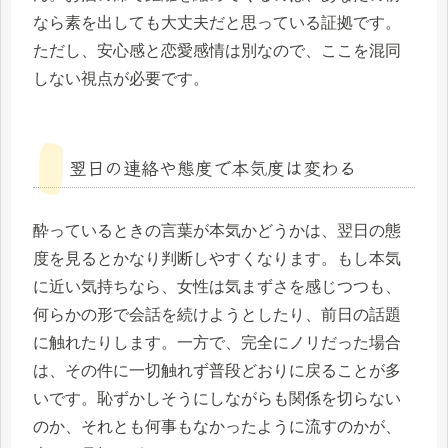
なら素を出しても大丈夫だと思っている証拠です。
ただし、安心感と恋愛感情は別なので、ここを混同
しない視点が必要です。
翌日の連絡や態度で本気度は変わる
酔っているときの言葉が本気かどうかは、翌日の態
度を見るとかなり判断しやすくなります。もし本気
に近い気持ちなら、女性は気まずさを感じつつも、
何らかの形で会話を続けようとしたり、前日の話題
に触れたりします。一方で、完全にノリだった場合
は、その件に一切触れず普段どおりに戻ることが多
いです。恥ずかしそうにしながらも関係を切らない
のか、それとも何事もなかったように流すのかが、