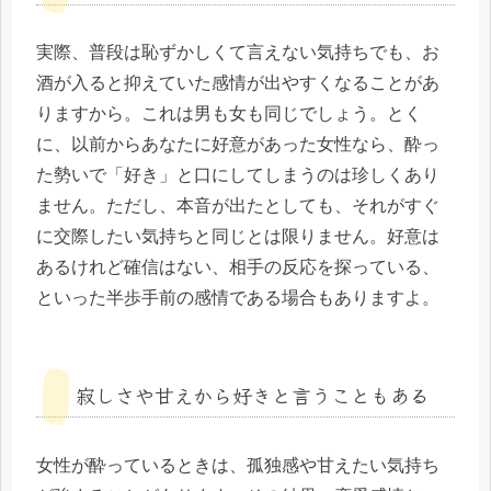
実際、普段は恥ずかしくて言えない気持ちでも、お
酒が入ると抑えていた感情が出やすくなることがあ
りますから。これは男も女も同じでしょう。とく
に、以前からあなたに好意があった女性なら、酔っ
た勢いで「好き」と口にしてしまうのは珍しくあり
ません。ただし、本音が出たとしても、それがすぐ
に交際したい気持ちと同じとは限りません。好意は
あるけれど確信はない、相手の反応を探っている、
といった半歩手前の感情である場合もありますよ。
寂しさや甘えから好きと言うこともある
女性が酔っているときは、孤独感や甘えたい気持ち