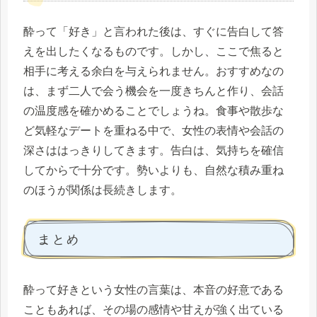
酔って「好き」と言われた後は、すぐに告白して答
えを出したくなるものです。しかし、ここで焦ると
相手に考える余白を与えられません。おすすめなの
は、まず二人で会う機会を一度きちんと作り、会話
の温度感を確かめることでしょうね。食事や散歩な
ど気軽なデートを重ねる中で、女性の表情や会話の
深さははっきりしてきます。告白は、気持ちを確信
してからで十分です。勢いよりも、自然な積み重ね
のほうが関係は長続きします。
まとめ
酔って好きという女性の言葉は、本音の好意である
こともあれば、その場の感情や甘えが強く出ている