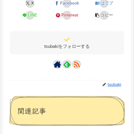
X
Facebook
はてブ
LINE
Pinterest
コピー
tsubakiをフォローする
tsubaki
関連記事