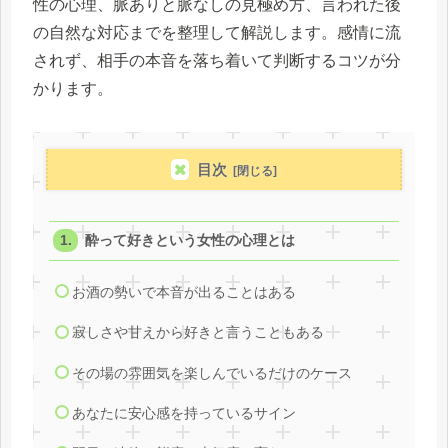
性の心理、脈ありと脈なしの見極め方、言われた後
の自然な対応までを整理して解説します。感情に流
されず、相手の本音を落ち着いて判断するコツが分
かります。
目次
酔って好きという女性の心理とは
お酒の勢いで本音が出ることはある
寂しさや甘えから好きと言うこともある
その場の雰囲気を楽しんでいるだけのケース
あなたに安心感を持っているサイン