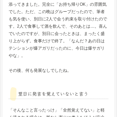
添ってきました。完全に「お持ち帰りOK」の雰囲気
でした。ただ、この晩はグループだったので、筆者
も気を使い、別日に2人で会う約束を取り付けたので
す。2人で食事して酒を飲んで、そのあとは…。喜ん
でいたのですが、別日に会ったときは、まったく盛
り上がらず。食事だけで終了。「なんだ？あの日は
テンションが爆アガリだったのに、今日は爆サガリ
やな」。
その後、何も発展なしでしたね。
翌日に発言を覚えていないと言う
「そんなこと言ったっけ」「全然覚えてない」と軽