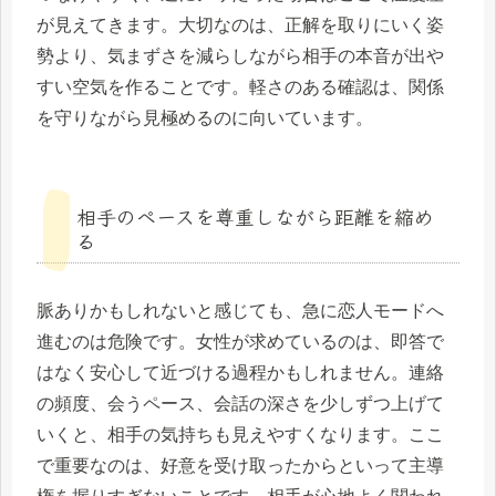
が見えてきます。大切なのは、正解を取りにいく姿
勢より、気まずさを減らしながら相手の本音が出や
すい空気を作ることです。軽さのある確認は、関係
を守りながら見極めるのに向いています。
相手のペースを尊重しながら距離を縮め
る
脈ありかもしれないと感じても、急に恋人モードへ
進むのは危険です。女性が求めているのは、即答で
はなく安心して近づける過程かもしれません。連絡
の頻度、会うペース、会話の深さを少しずつ上げて
いくと、相手の気持ちも見えやすくなります。ここ
で重要なのは、好意を受け取ったからといって主導