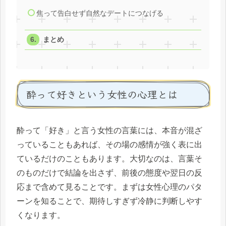
焦って告白せず自然なデートにつなげる
まとめ
酔って好きという女性の心理とは
酔って「好き」と言う女性の言葉には、本音が混ざ
っていることもあれば、その場の感情が強く表に出
ているだけのこともあります。大切なのは、言葉そ
のものだけで結論を出さず、前後の態度や翌日の反
応まで含めて見ることです。まずは女性心理のパタ
ーンを知ることで、期待しすぎず冷静に判断しやす
くなります。