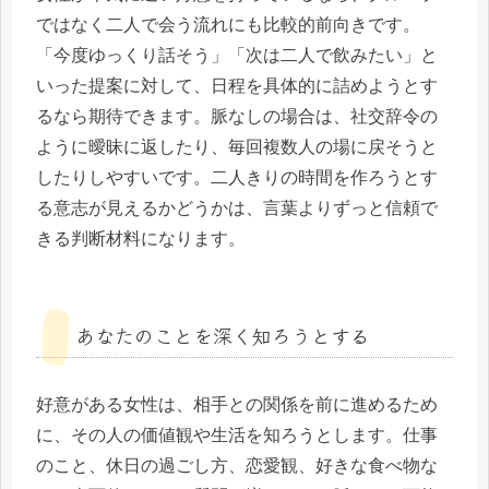
ではなく二人で会う流れにも比較的前向きです。
「今度ゆっくり話そう」「次は二人で飲みたい」と
いった提案に対して、日程を具体的に詰めようとす
るなら期待できます。脈なしの場合は、社交辞令の
ように曖昧に返したり、毎回複数人の場に戻そうと
したりしやすいです。二人きりの時間を作ろうとす
る意志が見えるかどうかは、言葉よりずっと信頼で
きる判断材料になります。
あなたのことを深く知ろうとする
好意がある女性は、相手との関係を前に進めるため
に、その人の価値観や生活を知ろうとします。仕事
のこと、休日の過ごし方、恋愛観、好きな食べ物な