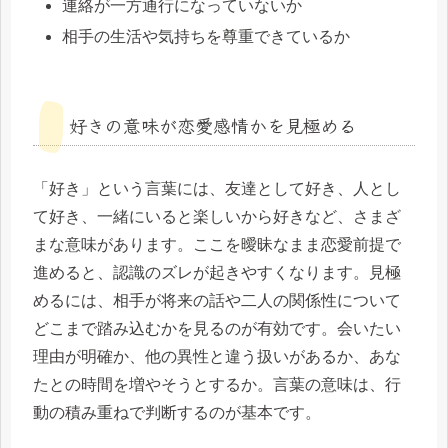
連絡が一方通行になっていないか
相手の生活や気持ちを尊重できているか
好きの意味が恋愛感情かを見極める
「好き」という言葉には、友達として好き、人とし
て好き、一緒にいると楽しいから好きなど、さまざ
まな意味があります。ここを曖昧なまま恋愛前提で
進めると、認識のズレが起きやすくなります。見極
めるには、相手が将来の話や二人の関係性について
どこまで踏み込むかを見るのが有効です。会いたい
理由が明確か、他の異性と違う扱いがあるか、あな
たとの時間を増やそうとするか。言葉の意味は、行
動の積み重ねで判断するのが基本です。