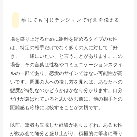
誰にでも同じテンションで好意を伝える
場を盛り上げるために距離を縮めるタイプの女性
は、特定の相手だけでなく多くの人に対して「好
き」「一緒にいたい」と言うことがあります。この
場合、その言葉は性格やコミュニケーションスタイ
ルの一部であり、恋愛のサインではない可能性が高
いです。周囲の人への接し方を見れば、あなたへの
態度が特別なのかどうかはかなり分かります。自分
だけが選ばれていると思い込む前に、他の相手との
距離感も冷静に比較することが大切です。
以前、筆者も失敗した経験がありますね。ある女性
が飲み会で随分と盛り上がり、積極的に筆者に寄り