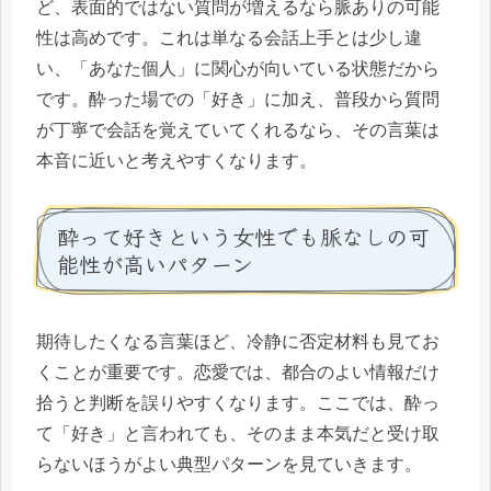
ど、表面的ではない質問が増えるなら脈ありの可能
性は高めです。これは単なる会話上手とは少し違
い、「あなた個人」に関心が向いている状態だから
です。酔った場での「好き」に加え、普段から質問
が丁寧で会話を覚えていてくれるなら、その言葉は
本音に近いと考えやすくなります。
酔って好きという女性でも脈なしの可
能性が高いパターン
期待したくなる言葉ほど、冷静に否定材料も見てお
くことが重要です。恋愛では、都合のよい情報だけ
拾うと判断を誤りやすくなります。ここでは、酔っ
て「好き」と言われても、そのまま本気だと受け取
らないほうがよい典型パターンを見ていきます。