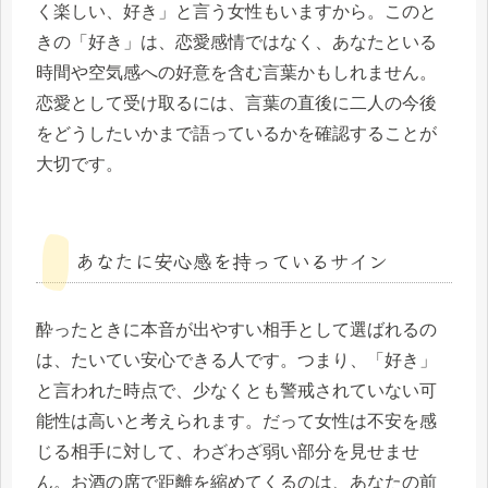
く楽しい、好き」と言う女性もいますから。このと
きの「好き」は、恋愛感情ではなく、あなたといる
時間や空気感への好意を含む言葉かもしれません。
恋愛として受け取るには、言葉の直後に二人の今後
をどうしたいかまで語っているかを確認することが
大切です。
あなたに安心感を持っているサイン
酔ったときに本音が出やすい相手として選ばれるの
は、たいてい安心できる人です。つまり、「好き」
と言われた時点で、少なくとも警戒されていない可
能性は高いと考えられます。だって女性は不安を感
じる相手に対して、わざわざ弱い部分を見せませ
ん。お酒の席で距離を縮めてくるのは、あなたの前