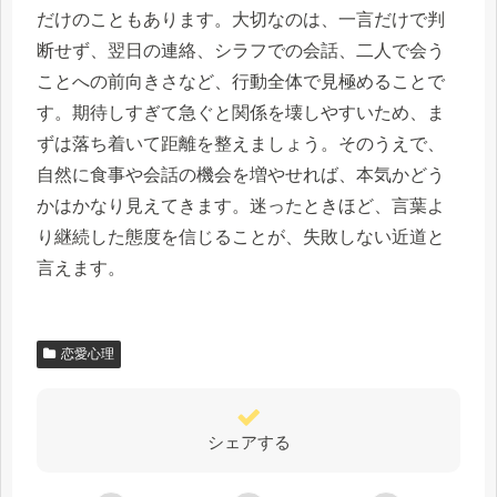
だけのこともあります。大切なのは、一言だけで判
断せず、翌日の連絡、シラフでの会話、二人で会う
ことへの前向きさなど、行動全体で見極めることで
す。期待しすぎて急ぐと関係を壊しやすいため、ま
ずは落ち着いて距離を整えましょう。そのうえで、
自然に食事や会話の機会を増やせれば、本気かどう
かはかなり見えてきます。迷ったときほど、言葉よ
り継続した態度を信じることが、失敗しない近道と
言えます。
恋愛心理
シェアする