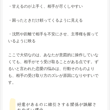
・甘えるのが上手く、相手が尽くしやすい
・困ったときだけ頼ってくるように見える
・沈黙や距離で相手を不安にさせ、主導権を握って
いるように映る
ここで大切なのは、あなたが意図的に操作していな
くても、相手がそう受け取ることがある点です。ず
るいと言われた恋愛の悩みは、行動そのものより
も、相手の受け取り方のズレが原因になりやすいで
す。
好意があるのに線引きする関係が誤解さ
れやすい理由