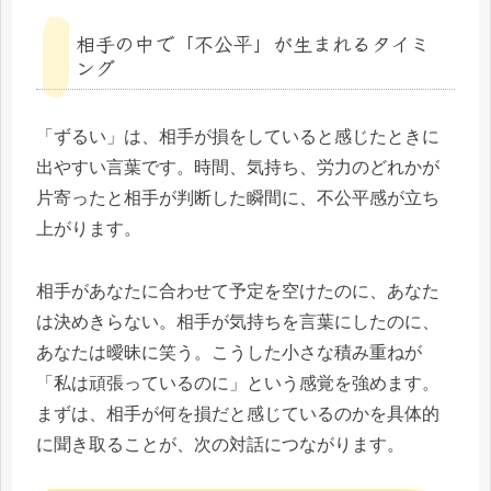
相手の中で「不公平」が生まれるタイミ
ング
「ずるい」は、相手が損をしていると感じたときに
出やすい言葉です。時間、気持ち、労力のどれかが
片寄ったと相手が判断した瞬間に、不公平感が立ち
上がります。
相手があなたに合わせて予定を空けたのに、あなた
は決めきらない。相手が気持ちを言葉にしたのに、
あなたは曖昧に笑う。こうした小さな積み重ねが
「私は頑張っているのに」という感覚を強めます。
まずは、相手が何を損だと感じているのかを具体的
に聞き取ることが、次の対話につながります。