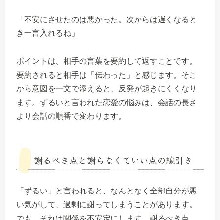
「不安にさせたのは悪かった。次からは遅くなると
き一言入れるね」
ポイントは、相手の言葉を要約して返すことです。
要約されると相手は「伝わった」と感じます。そこ
から意図を一文で添えると、反発が起きにくくなり
ます。ずるいと言われた恋愛の悩みは、会話の長さ
より会話の順番で変わります。
謝るべき点と謝らなくていい点の線引き
「ずるい」と言われると、なんとなく全部自分が悪
い気がして、過剰に謝ってしまうことがあります。
でも、それは関係を不安定にします。謝るべき点