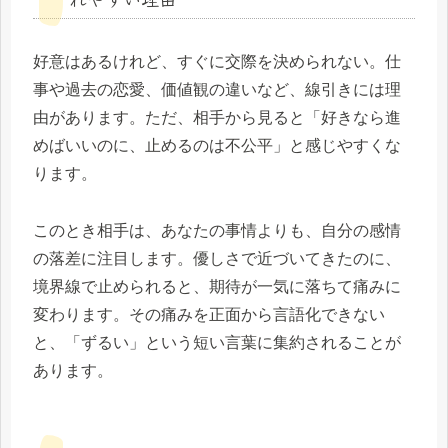
好意はあるけれど、すぐに交際を決められない。仕
事や過去の恋愛、価値観の違いなど、線引きには理
由があります。ただ、相手から見ると「好きなら進
めばいいのに、止めるのは不公平」と感じやすくな
ります。
このとき相手は、あなたの事情よりも、自分の感情
の落差に注目します。優しさで近づいてきたのに、
境界線で止められると、期待が一気に落ちて痛みに
変わります。その痛みを正面から言語化できない
と、「ずるい」という短い言葉に集約されることが
あります。