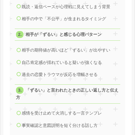
既読・返信ペースが心理戦に見えてしまう背景
相手の中で「不公平」が生まれるタイミング
相手が「ずるい」と感じる心理パターン
相手の期待値が高いほど「ずるい」が出やすい
自己肯定感が揺れていると疑いが強くなる
過去の恋愛トラウマが反応を増幅させる
「ずるい」と言われたときの正しい返し方と伝え
方
感情を受け止めて火消しする一言テンプレ
事実確認と意図説明を短く分ける話し方