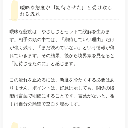
曖昧な態度が「期待させた」と受け取ら
れる流れ
曖昧な態度は、やさしさとセットで誤解を生みま
す。相手の頭の中では、「期待していい理由」だけ
が強く残り、「まだ決めていない」という情報が薄
れていきます。その結果、後から境界線を見せると
「期待させたのに」と感じます。
この流れを止めるには、態度を冷たくする必要はあ
りません。ポイントは、好意は示しても、関係の段
階は言葉で明確にすることです。言葉がないと、相
手は自分の願望で空白を埋めます。