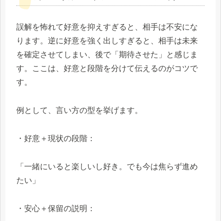
誤解を怖れて好意を抑えすぎると、相手は不安にな
ります。逆に好意を強く出しすぎると、相手は未来
を確定させてしまい、後で「期待させた」と感じま
す。ここは、好意と段階を分けて伝えるのがコツで
す。
例として、言い方の型を挙げます。
・好意＋現状の段階：
「一緒にいると楽しいし好き。でも今は焦らず進め
たい」
・安心＋保留の説明：