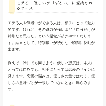
モテる・優しいが「ずるい」に変換され
るケース
モテる人や気遣いができる人は、相手にとって魅力
的です。けれど、その魅力が強いほど「自分だけが
特別だと思った」という錯覚が起きやすくなりま
す。結果として、特別扱いが続かない瞬間に反動が
出ます。
例えば、誰にでも同じように優しい態度は、本人に
とっては自然でも、相手にとっては恋愛のサインに
見えます。恋愛の悩みは、優しさの量ではなく、優
しさの意味づけが一致していないときに膨らみま
す。