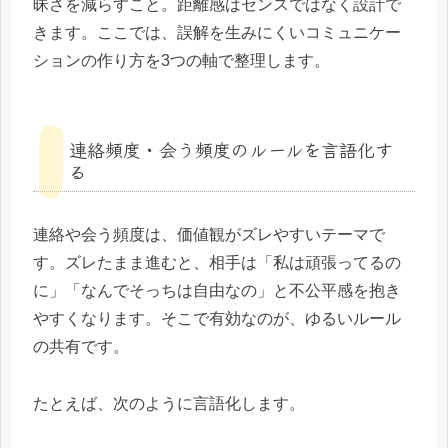
昧さを減らすこと。距離感はセンスではなく設計で
きます。ここでは、誤解を生みにくいコミュニケー
ションの作り方を3つの軸で整理します。
連絡頻度・会う頻度のルールを言語化す
る
連絡や会う頻度は、価値観がズレやすいテーマで
す。ズレたまま進むと、相手は「私は頑張ってるの
に」「なんでそっちは自由なの」と不公平感を抱き
やすくなります。そこで有効なのが、ゆるいルール
の共有です。
たとえば、次のように言語化します。