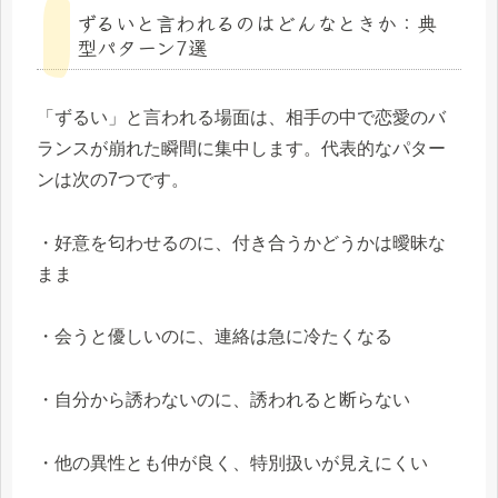
ずるいと言われるのはどんなときか：典
型パターン7選
「ずるい」と言われる場面は、相手の中で恋愛のバ
ランスが崩れた瞬間に集中します。代表的なパター
ンは次の7つです。
・好意を匂わせるのに、付き合うかどうかは曖昧な
まま
・会うと優しいのに、連絡は急に冷たくなる
・自分から誘わないのに、誘われると断らない
・他の異性とも仲が良く、特別扱いが見えにくい