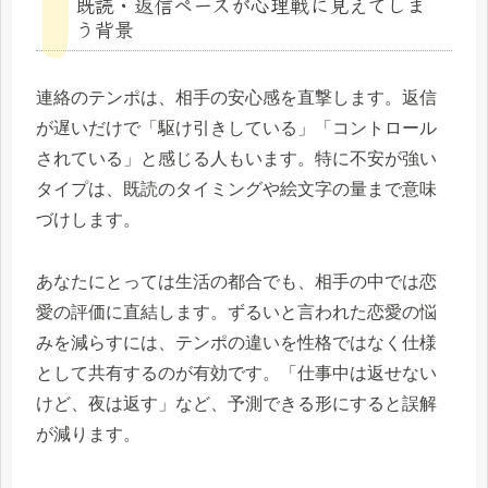
既読・返信ペースが心理戦に見えてしま
う背景
連絡のテンポは、相手の安心感を直撃します。返信
が遅いだけで「駆け引きしている」「コントロール
されている」と感じる人もいます。特に不安が強い
タイプは、既読のタイミングや絵文字の量まで意味
づけします。
あなたにとっては生活の都合でも、相手の中では恋
愛の評価に直結します。ずるいと言われた恋愛の悩
みを減らすには、テンポの違いを性格ではなく仕様
として共有するのが有効です。「仕事中は返せない
けど、夜は返す」など、予測できる形にすると誤解
が減ります。