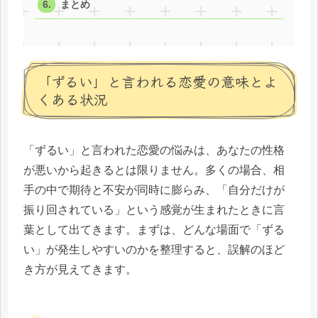
まとめ
「ずるい」と言われる恋愛の意味とよ
くある状況
「ずるい」と言われた恋愛の悩みは、あなたの性格
が悪いから起きるとは限りません。多くの場合、相
手の中で期待と不安が同時に膨らみ、「自分だけが
振り回されている」という感覚が生まれたときに言
葉として出てきます。まずは、どんな場面で「ずる
い」が発生しやすいのかを整理すると、誤解のほど
き方が見えてきます。