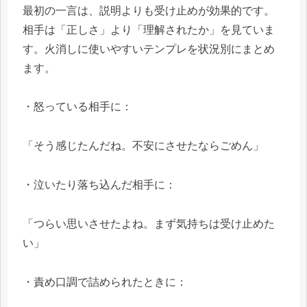
最初の一言は、説明よりも受け止めが効果的です。
相手は「正しさ」より「理解されたか」を見ていま
す。火消しに使いやすいテンプレを状況別にまとめ
ます。
・怒っている相手に：
「そう感じたんだね。不安にさせたならごめん」
・泣いたり落ち込んだ相手に：
「つらい思いさせたよね。まず気持ちは受け止めた
い」
・責め口調で詰められたときに：