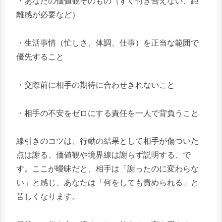
・あなたの価値観そのもの（すぐ付き合えない、距
離感が必要など）
・生活事情（忙しさ、体調、仕事）を正当な範囲で
優先すること
・交際前に相手の期待に合わせきれないこと
・相手の不安をゼロにする責任を一人で背負うこと
線引きのコツは、行動の結果として相手が傷ついた
点は謝る、価値観や境界線は謝らず説明する、で
す。ここが曖昧だと、相手は「謝ったのに変わらな
い」と感じ、あなたは「何をしても責められる」と
苦しくなります。