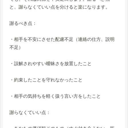
と、謝らなくていい点を分けると楽になります。
謝るべき点：
・相手を不安にさせた配慮不足（連絡の仕方、説明
不足）
・誤解されやすい曖昧さを放置したこと
・約束したことを守れなかったこと
・相手の気持ちを軽く扱う言い方をしたこと
謝らなくていい点：