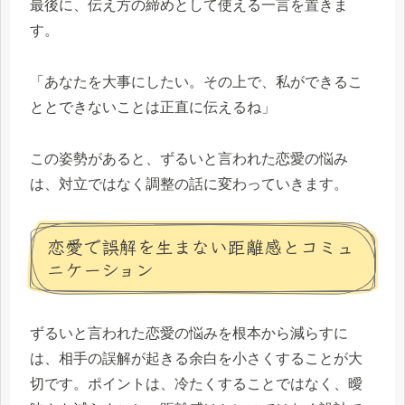
最後に、伝え方の締めとして使える一言を置きま
す。
「あなたを大事にしたい。その上で、私ができるこ
ととできないことは正直に伝えるね」
この姿勢があると、ずるいと言われた恋愛の悩み
は、対立ではなく調整の話に変わっていきます。
恋愛で誤解を生まない距離感とコミュ
ニケーション
ずるいと言われた恋愛の悩みを根本から減らすに
は、相手の誤解が起きる余白を小さくすることが大
切です。ポイントは、冷たくすることではなく、曖