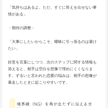
「気持ちはあるよ。ただ、すぐに答えを出せない事
情がある」
・期待の調整：
「大事にしたいからこそ、曖昧に引っ張るのは避け
たい」
好意を言葉にしつつ、次のステップに関する情報も
添えると、相手は空白を想像で埋めにくくなりま
す。ずるいと言われた恋愛の悩みは、相手の想像が
暴走したときに起こりやすいです。
境界線（NG）を角が立たずに伝える方