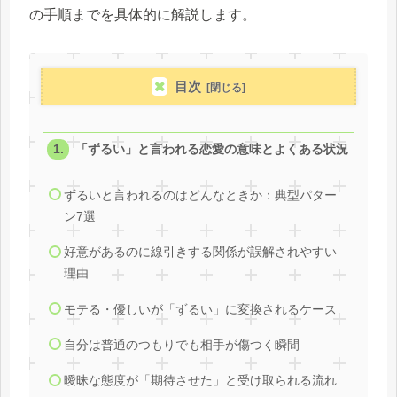
の手順までを具体的に解説します。
目次
「ずるい」と言われる恋愛の意味とよくある状況
ずるいと言われるのはどんなときか：典型パター
ン7選
好意があるのに線引きする関係が誤解されやすい
理由
モテる・優しいが「ずるい」に変換されるケース
自分は普通のつもりでも相手が傷つく瞬間
曖昧な態度が「期待させた」と受け取られる流れ