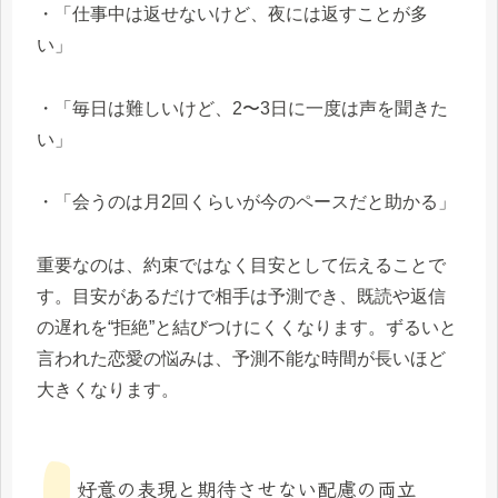
・「仕事中は返せないけど、夜には返すことが多
い」
・「毎日は難しいけど、2〜3日に一度は声を聞きた
い」
・「会うのは月2回くらいが今のペースだと助かる」
重要なのは、約束ではなく目安として伝えることで
す。目安があるだけで相手は予測でき、既読や返信
の遅れを“拒絶”と結びつけにくくなります。ずるいと
言われた恋愛の悩みは、予測不能な時間が長いほど
大きくなります。
好意の表現と期待させない配慮の両立