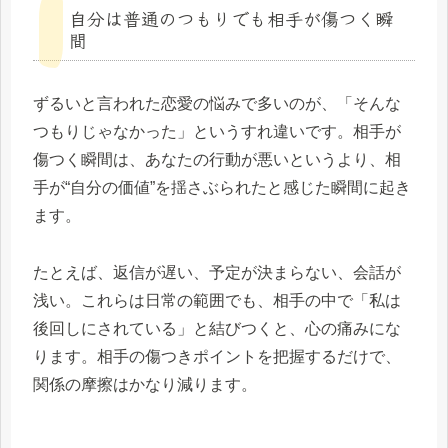
自分は普通のつもりでも相手が傷つく瞬
間
ずるいと言われた恋愛の悩みで多いのが、「そんな
つもりじゃなかった」というすれ違いです。相手が
傷つく瞬間は、あなたの行動が悪いというより、相
手が“自分の価値”を揺さぶられたと感じた瞬間に起き
ます。
たとえば、返信が遅い、予定が決まらない、会話が
浅い。これらは日常の範囲でも、相手の中で「私は
後回しにされている」と結びつくと、心の痛みにな
ります。相手の傷つきポイントを把握するだけで、
関係の摩擦はかなり減ります。