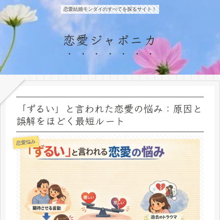
恋愛結婚モンダイのすべてを探るサイト！
恋愛ジャポニカ
「ずるい」と言われた恋愛の悩み：原因と
誤解をほどく最短ルート
恋愛悩み