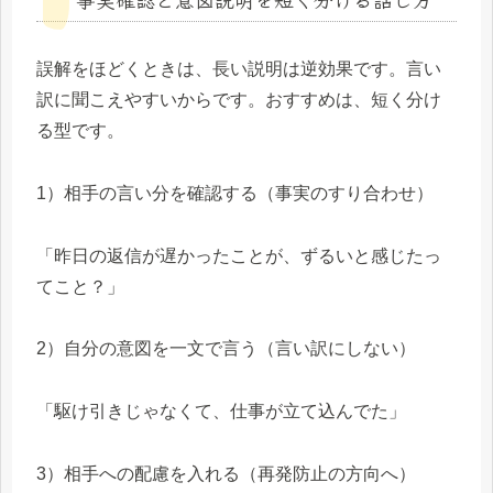
誤解をほどくときは、長い説明は逆効果です。言い
訳に聞こえやすいからです。おすすめは、短く分け
る型です。
1）相手の言い分を確認する（事実のすり合わせ）
「昨日の返信が遅かったことが、ずるいと感じたっ
てこと？」
2）自分の意図を一文で言う（言い訳にしない）
「駆け引きじゃなくて、仕事が立て込んでた」
3）相手への配慮を入れる（再発防止の方向へ）