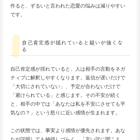
作ると、ずるいと言われた恋愛の悩みは減りやすい
です。
自己肯定感が揺れていると疑いが強くな
る
自己肯定感が揺れていると、人は相手の言動をネガ
ティブに解釈しやすくなります。返信が遅いだけで
「大切にされていない」、予定が合わないだけで
「避けられている」と感じます。その不安が続く
と、相手の中では「あなたは私を不安にさせても平
気なの？」という怒りに近い感情が生まれます。
この状態では、事実より感情が優先されます。あな
たが説明しても納得しづらく、「言い訳に聞こえ