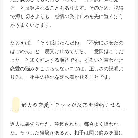
る」と反発されることもあります。そのため、説得
で押し切るよりも、感情の受け止めを先に置くほう
がうまくいきます。
たとえば、「そう感じたんだね」「不安にさせたの
はごめん」と一度受け止めてから、「意図はこうだ
った」と短く補足する順番です。ずるいと言われた
恋愛の悩みをこじらせないコツは、正しさの説明よ
り先に、相手の揺れを落ち着かせることです。
過去の恋愛トラウマが反応を増幅させる
過去に裏切られた、浮気された、都合よく扱われ
た。そうした経験があると、相手は同じ痛みを避け