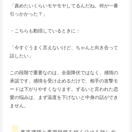
「責めたいくらいモヤモヤしてるんだね。何が一番
引っかかった？」
・こちらも動揺しているときに：
「今すぐうまく言えないけど、ちゃんと向き合って
話したい」
この段階で重要なのは、全面降伏ではなく、感情の
承認です。感情を受け止めるだけで、相手の攻撃モ
ードは下がりやすくなります。ずるいと言われた恋
愛の悩みは、まず温度を下げないと中身の話ができ
ません。
事実確認と意図説明を短く分ける話し方