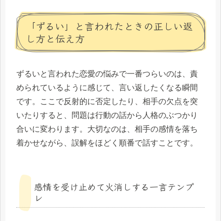
「ずるい」と言われたときの正しい返
し方と伝え方
ずるいと言われた恋愛の悩みで一番つらいのは、責
められているように感じて、言い返したくなる瞬間
です。ここで反射的に否定したり、相手の欠点を突
いたりすると、問題は行動の話から人格のぶつかり
合いに変わります。大切なのは、相手の感情を落ち
着かせながら、誤解をほどく順番で話すことです。
感情を受け止めて火消しする一言テンプ
レ