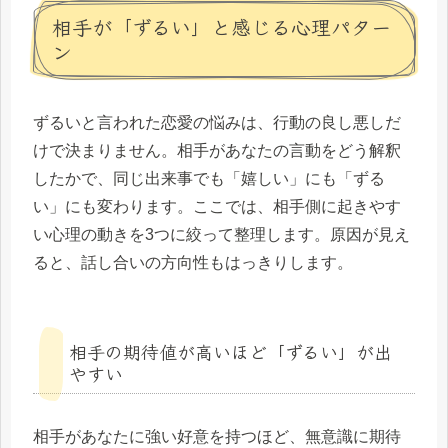
相手が「ずるい」と感じる心理パター
ン
ずるいと言われた恋愛の悩みは、行動の良し悪しだ
けで決まりません。相手があなたの言動をどう解釈
したかで、同じ出来事でも「嬉しい」にも「ずる
い」にも変わります。ここでは、相手側に起きやす
い心理の動きを3つに絞って整理します。原因が見え
ると、話し合いの方向性もはっきりします。
相手の期待値が高いほど「ずるい」が出
やすい
相手があなたに強い好意を持つほど、無意識に期待