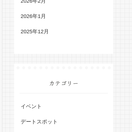
2026年2月
2026年1月
2025年12月
カテゴリー
イベント
デートスポット