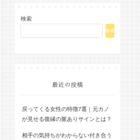
検索
検索
最近の投稿
戻ってくる女性の特徴7選｜元カノ
が見せる復縁の脈ありサインとは？
相手の気持ちがわからない付き合う