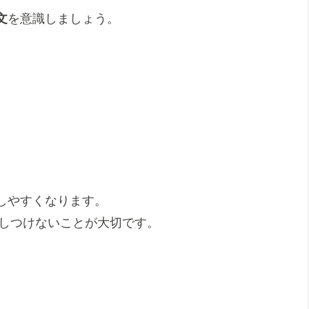
文
を意識しましょう。
」
しやすくなります。
押しつけないことが大切です。