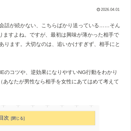
2026.04.01
、会話が続かない、こちらばかり送っている……そん
りますよね。ですが、最初は興味が薄かった相手で
はあります。大切なのは、追いかけすぎず、相手にと
NEのコツや、逆効果になりやすいNG行動をわかり
（あなたが男性なら相手を女性にあてはめて考えて
目次