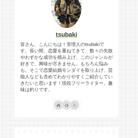
tsubaki
皆さん、こんにちは！管理人のtsubakiで
す。長い間、恋愛を重ねてきて、数々の失敗
やわずかな成功を積み上げ、このジャンルが
好きで、興味が尽きません。もちろん悩み
も。そこで恋愛結婚モンダイを取り上げ、芸
能人なども含めてわかりやすくご紹介してい
きたいと思います！現役フリーライター。趣
味は釣りです。