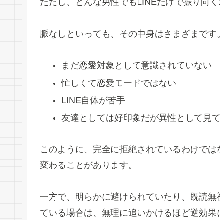
ただし、どんな男性でもLINEだけで振り向
脈なしといっても、その中身はさまざまです
まだ恋愛対象として意識されていない
忙しくて恋愛モードではない
LINE自体が苦手
友達としては好印象だが異性として見
このように、完全に拒絶されているわけではな
変わることがあります。
一方で、明らかに避けられていたり、既読無
ている場合は、無理に追いかけるほど逆効果