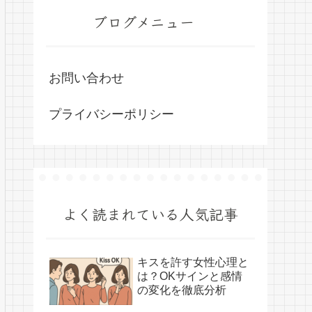
ブログメニュー
お問い合わせ
プライバシーポリシー
よく読まれている人気記事
キスを許す女性心理と
は？OKサインと感情
の変化を徹底分析