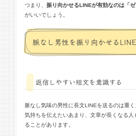
つまり、
振り向かせるLINEが有効なのは「
がいいでしょう。
脈なし男性を振り向かせるLIN
返信しやすい短文を意識する
脈なし気味の男性に長文LINEを送るのは重
気持ちを伝えたいあまり、文章が長くなる人
ることがあります。