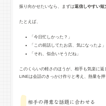
振り向かせたいなら、まずは
返信しやすい短
たとえば、
「今日忙しかった？」
「この前話してたお店、気になったよ
「それ、似合いそうだね」
このくらいの軽さのほうが、相手も気楽に返
LINEは会話のきっかけ作りと考え、熱量を
相手の得意な話題に合わせる