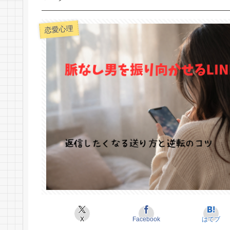
恋愛心理
X
Facebook
はてブ