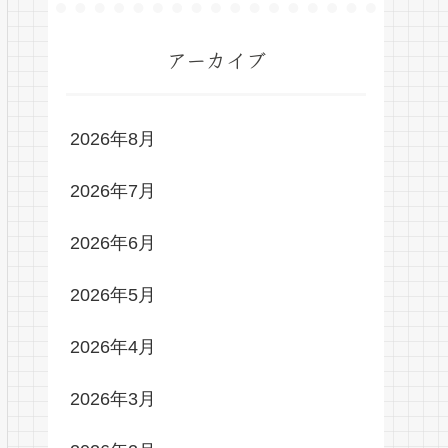
アーカイブ
2026年8月
2026年7月
2026年6月
2026年5月
2026年4月
2026年3月