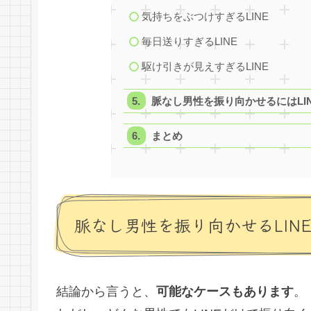
気持ちをぶつけすぎるLINE
毎日送りすぎるLINE
駆け引きが見えすぎるLINE
脈なし男性を振り向かせるにはLI
まとめ
脈なし男性を振り向かせるLIN
結論から言うと、
可能なケースもあります
。