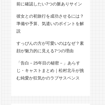
前に確認したい7つの脈ありサイン
彼女との初旅行を成功させるには？
準備や予算、気遣いのポイントを解
説
すっぴんの方が可愛いのはなぜ？素
顔が魅力的に見える7つの理由
「告白－25年目の秘密－」あらす
じ・キャストまとめ｜松村北斗が挑
む純愛か狂気かのラブサスペンス