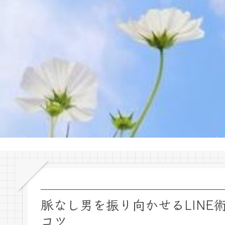
脈なし男を振り向かせるLIN
コツ