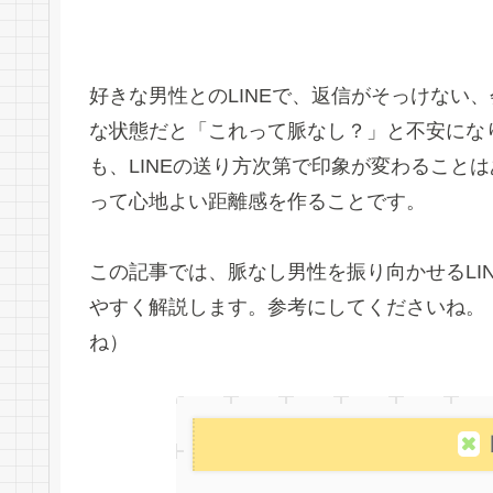
好きな男性とのLINEで、返信がそっけない
な状態だと「これって脈なし？」と不安にな
も、LINEの送り方次第で印象が変わること
って心地よい距離感を作ることです。
この記事では、脈なし男性を振り向かせるLI
やすく解説します。参考にしてくださいね。
ね）