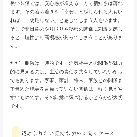
長い関係では、安心感が増える一方で新鮮さは薄れ
ます。その落ち着きを「幸せ」と感じられる人もい
れば、「物足りない」と感じてしまう人もいます。
そこで非日常のやり取りや秘密の関係に刺激を感じ
ると、理性より高揚感が勝ってしまうことがありま
す。
ただ、刺激は一時的です。浮気相手との関係が魅力
的に見えるのは、生活の責任を共有していないから
でもあります。家事、家計、将来、家族との関係ま
で含めた現実を背負っていない関係は、軽く見えや
すいものです。その錯覚に気づけるかどうかが大切
です。
認められたい気持ちが外に向くケース