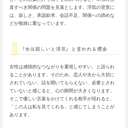
直すべき関係の問題を見落とします。浮気の背景に
は、寂しさ、承認欲求、会話不足、関係への諦めな
どが複雑に重なっています。
「女は寂しいと浮気」と言われる理由
女性は感情的なつながりを重視しやすい、と語られ
ることがあります。そのため、恋人や夫から大切に
されていない、話を聞いてもらえない、必要とされ
ていないと感じると、心の隙間が大きくなります。
そこで優しい言葉をかけてくれる相手が現れると、
「この人は私を見てくれる」と感じてしまうことが
あります。