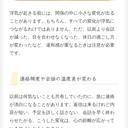
浮気が起きる前には、関係の中に小さな変化が出る
ことがあります。もちろん、すべての変化が浮気に
つながるわけではありません。ただ、以前より会話
が減った、目を合わせなくなった、休日の過ごし方
が変わったなど、違和感が重なるときは注意が必要
です。
連絡頻度や会話の温度差が変わる
以前は何気ないことも共有していたのに、急に連絡
が淡白になることがあります。返信は来るけれど内
容が短い、予定を詳しく話さない、会話を早く終わ
らせたがる。こうした変化は、心の距離が広がって