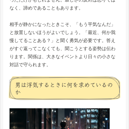
なく、諦めであることもあります。
相手が静かになったときこそ、「もう平気なんだ」
と放置しないほうがよいでしょう。「最近、何か我
慢してることある？」と聞く勇気が必要です。答え
がすぐ返ってこなくても、聞こうとする姿勢は伝わ
ります。関係は、大きなイベントより日々の小さな
対話で守られます。
男は浮気するときに何を求めているの
か