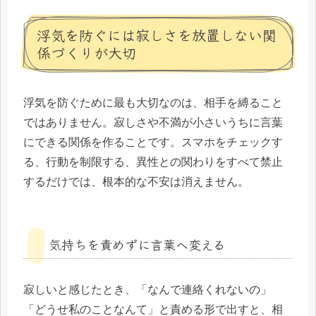
浮気を防ぐには寂しさを放置しない関
係づくりが大切
浮気を防ぐために最も大切なのは、相手を縛ること
ではありません。寂しさや不満が小さいうちに言葉
にできる関係を作ることです。スマホをチェックす
る、行動を制限する、異性との関わりをすべて禁止
するだけでは、根本的な不安は消えません。
気持ちを責めずに言葉へ変える
寂しいと感じたとき、「なんで連絡くれないの」
「どうせ私のことなんて」と責める形で出すと、相