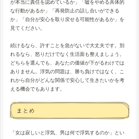
が本当に責任を認めているか」「嘘をやめる具体的
な行動があるか」「再発防止の話し合いができる
か」「自分が安心を取り戻せる可能性があるか」を
見てください。
続けるなら、許すことを急がないで大丈夫です。別
れるなら、怒りだけでなく生活面も整えましょう。
どちらを選んでも、あなたの価値が下がるわけでは
ありません。浮気の問題は、勝ち負けではなく、こ
れから自分がどんな関係で安心して生きたいかを考
える機会でもあります。
まとめ
「女は寂しいと浮気、男は何で浮気するのか」とい