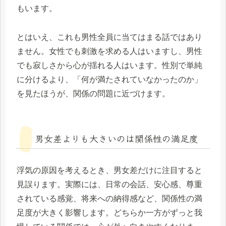
もいます。
とはいえ、これも男性全員に当てはまる話ではあり
ません。女性でも刺激を求める人はいますし、男性
でも寂しさから心が揺れる人はいます。性別で単純
に分けるより、「何が満たされていなかったのか」
を見たほうが、関係の問題に近づけます。
男女差よりも大きいのは関係性の満足度
浮気の原因を考えるとき、男女差だけに注目すると
見誤ります。実際には、日常の会話、安心感、尊重
されている感覚、将来への納得感など、関係性の満
足度が大きく影響します。どちらか一方がずっと我