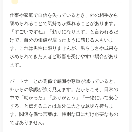
仕事や家庭で自信を失っているとき、外の相手から
褒められることで気持ちが揺れることがあります。
「すごいですね」「頼りになります」と言われるだ
けで、自分の価値が戻ったように感じる人もいま
す。これは男性に限りませんが、男らしさや成果を
求められてきた人ほど影響を受けやすい場合があり
ます。
パートナーとの関係で感謝や尊重が減っていると、
外からの承認が強く見えます。だからこそ、日常の
中で「助かった」「ありがとう」「一緒にいて安心
する」と伝えることは意外に大きな意味を持ちま
す。関係を保つ言葉は、特別な日にだけ必要なもの
ではありません。