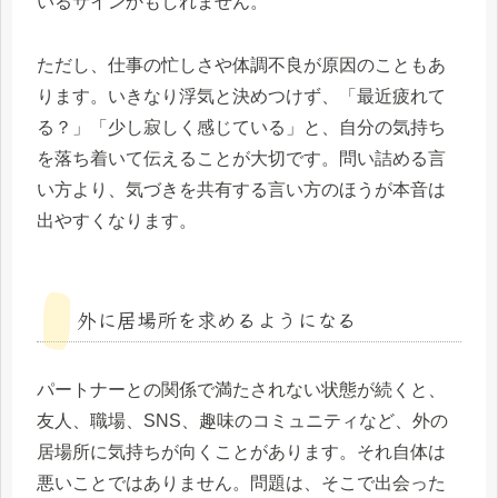
いるサインかもしれません。
ただし、仕事の忙しさや体調不良が原因のこともあ
ります。いきなり浮気と決めつけず、「最近疲れて
る？」「少し寂しく感じている」と、自分の気持ち
を落ち着いて伝えることが大切です。問い詰める言
い方より、気づきを共有する言い方のほうが本音は
出やすくなります。
外に居場所を求めるようになる
パートナーとの関係で満たされない状態が続くと、
友人、職場、SNS、趣味のコミュニティなど、外の
居場所に気持ちが向くことがあります。それ自体は
悪いことではありません。問題は、そこで出会った