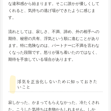
な違和感から始まります。そこに誰かが優しくして
くれると、気持ちの逃げ場ができたように感じま
す。
流れとしては、寂しさ、不満、諦め、外の相手への
期待、秘密の共有、浮気という順に進むことがあり
ます。特に危険なのは、パートナーに不満を言わな
くなった段階です。怒りが落ち着いたのではなく、
期待を手放している場合があります。
浮気を正当化しないために知っておきた
いこと
寂しかった、かまってもらえなかった、冷たくされ
た。こうした気持ちは本物かもしれません。しか