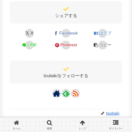
シェアする
X
Facebook
はてブ
LINE
Pinterest
コピー
tsubakiをフォローする
tsubaki
ホーム
検索
トップ
サイドバー