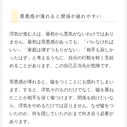
罪悪感が薄れると関係が崩れやすい
浮気が進む人は、最初から悪気がないわけではあり
ません。最初は罪悪感があっても、「バレなければ
いい」「家庭は壊すつもりがない」「相手も寂しか
ったはず」と考えるうちに、自分の行動を軽く見始
めることがあります。この自己正当化が危険です。
罪悪感が薄れると、嘘をつくことにも慣れてしまい
ます。すると、浮気そのものだけでなく、嘘を重ね
たことが相手を深く傷つけます。関係を続けたいな
ら、浮気をやめるだけでは足りません。なぜ嘘をつ
いたのか、何を隠していたのかまで向き合う必要が
あります。