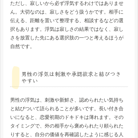
ただし、寂しいから必ず浮気するわけではありませ
ん。大切なのは、寂しさをどう扱うかです。相手に
伝える、距離を置いて整理する、相談するなどの選
択もあります。浮気は寂しさの結果ではなく、寂し
さを放置した先にある選択肢の一つと考えるほうが
自然です。
男性の浮気は刺激や承認欲求と結びつき
やすい
男性の浮気は、刺激や新鮮さ、認められたい気持ち
と結びついて語られることが多いです。長い付き合
いになると、恋愛初期のドキドキは薄れます。その
タイミングで、外の相手から褒められたり頼られた
りすると、自分の価値を再確認したように感じる人