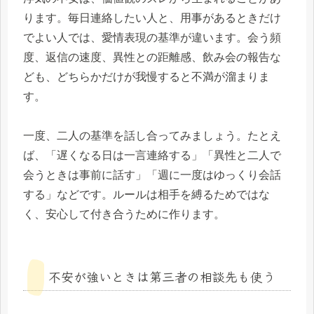
ります。毎日連絡したい人と、用事があるときだけ
でよい人では、愛情表現の基準が違います。会う頻
度、返信の速度、異性との距離感、飲み会の報告な
ども、どちらかだけが我慢すると不満が溜まりま
す。
一度、二人の基準を話し合ってみましょう。たとえ
ば、「遅くなる日は一言連絡する」「異性と二人で
会うときは事前に話す」「週に一度はゆっくり会話
する」などです。ルールは相手を縛るためではな
く、安心して付き合うために作ります。
不安が強いときは第三者の相談先も使う