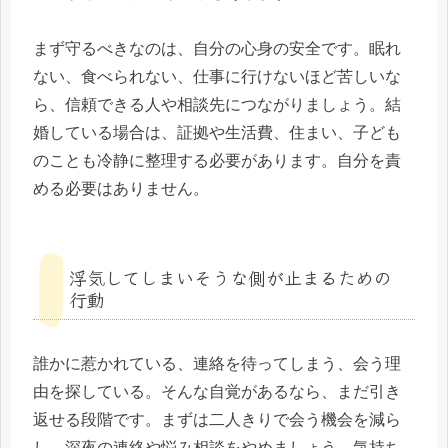
まず守るべきなのは、自分の心身の安全です。眠れ
ない、食べられない、仕事に行けないほど苦しいな
ら、信頼できる人や相談先につながりましょう。結
婚している場合は、証拠や生活費、住まい、子ども
のことも冷静に整理する必要があります。自分を責
める必要はありません。
浮気してしまいそうな側が止まるための
行動
誰かに惹かれている、連絡を待ってしまう、会う理
由を探している。そんな自覚があるなら、まだ引き
返せる段階です。まずは二人きりで会う機会を減ら
し、深夜の連絡や悩み相談をやめましょう。気持ち