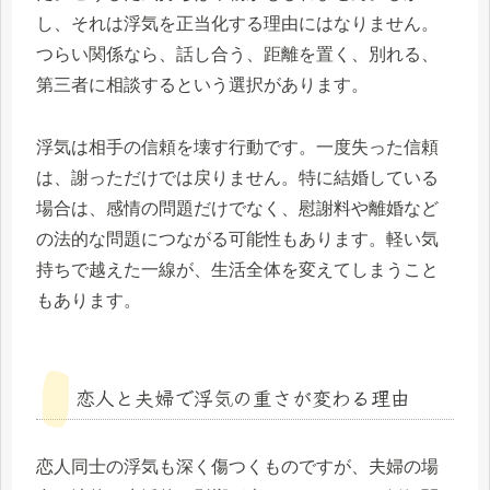
し、それは浮気を正当化する理由にはなりません。
つらい関係なら、話し合う、距離を置く、別れる、
第三者に相談するという選択があります。
浮気は相手の信頼を壊す行動です。一度失った信頼
は、謝っただけでは戻りません。特に結婚している
場合は、感情の問題だけでなく、慰謝料や離婚など
の法的な問題につながる可能性もあります。軽い気
持ちで越えた一線が、生活全体を変えてしまうこと
もあります。
恋人と夫婦で浮気の重さが変わる理由
恋人同士の浮気も深く傷つくものですが、夫婦の場