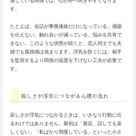
慢している関係では、心が外へ向きやすくなりま
す。
たとえば、会話が事務連絡だけになっている、感謝
を伝えない、触れ合いが減っている、悩みを共有で
きない。このような状態が続くと、恋人同士でも夫
婦でも孤独感は強まります。浮気を防ぐには、相手
を監視するより関係の温度を下げない工夫が必要で
す。
寂しさが浮気につながる心理の流れ
寂しさが浮気につながるときは、いきなり行動に出
るわけではありません。最初は「最近、話しても楽
しくない」「私ばかり我慢している」といった小さ