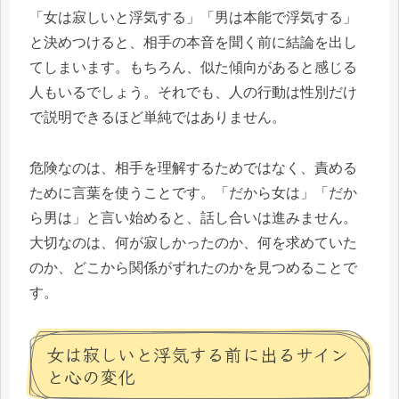
「女は寂しいと浮気する」「男は本能で浮気する」
と決めつけると、相手の本音を聞く前に結論を出し
てしまいます。もちろん、似た傾向があると感じる
人もいるでしょう。それでも、人の行動は性別だけ
で説明できるほど単純ではありません。
危険なのは、相手を理解するためではなく、責める
ために言葉を使うことです。「だから女は」「だか
ら男は」と言い始めると、話し合いは進みません。
大切なのは、何が寂しかったのか、何を求めていた
のか、どこから関係がずれたのかを見つめることで
す。
女は寂しいと浮気する前に出るサイン
と心の変化