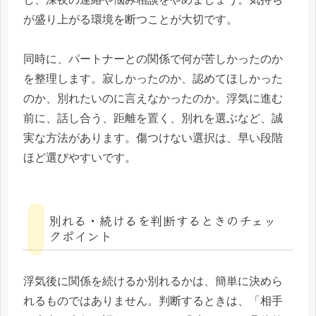
が盛り上がる環境を断つことが大切です。
同時に、パートナーとの関係で何が苦しかったのか
を整理します。寂しかったのか、認めてほしかった
のか、別れたいのに言えなかったのか。浮気に進む
前に、話し合う、距離を置く、別れを選ぶなど、誠
実な方法があります。傷つけない選択は、早い段階
ほど選びやすいです。
別れる・続けるを判断するときのチェッ
クポイント
浮気後に関係を続けるか別れるかは、簡単に決めら
れるものではありません。判断するときは、「相手