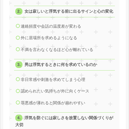
女は寂しいと浮気する前に出るサインと心の変化
連絡頻度や会話の温度差が変わる
外に居場所を求めるようになる
不満を言わなくなるほど心が離れている
男は浮気するときに何を求めているのか
非日常感や刺激を求めてしまう心理
認められたい気持ちが外に向くケース
罪悪感が薄れると関係が崩れやすい
浮気を防ぐには寂しさを放置しない関係づくりが
大切