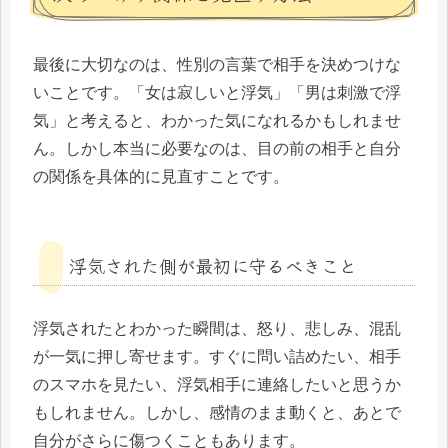
最後に大切なのは、性別の言葉で相手を決めつけな
いことです。「女は寂しいと浮気」「男は刺激で浮
気」と考えると、わかった気になれるかもしれませ
ん。しかし本当に必要なのは、目の前の相手と自分
の関係を具体的に見直すことです。
浮気された側が最初に守るべきこと
浮気されたとわかった瞬間は、怒り、悲しみ、混乱
が一気に押し寄せます。すぐに問い詰めたい、相手
のスマホを見たい、浮気相手に連絡したいと思うか
もしれません。しかし、感情のまま動くと、あとで
自分がさらに傷つくこともあります。