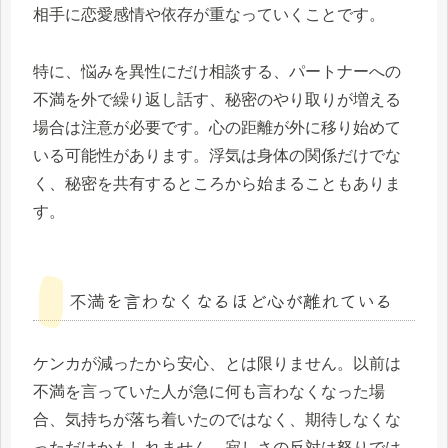
相手に恋愛感情や依存が重なっていくことです。
特に、悩みを異性にだけ相談する、パートナーへの
不満を外で繰り返し話す、秘密のやり取りが増える
場合は注意が必要です。心の距離が外に移り始めて
いる可能性があります。浮気は身体の関係だけでな
く、秘密を共有するところから始まることもありま
す。
不満を言わなくなるほど心が離れている
ケンカが減ったから安心、とは限りません。以前は
不満を言っていた人が急に何も言わなくなった場
合、気持ちが落ち着いたのではなく、期待しなくな
っただけかもしれません。寂しさの反対は怒りでは