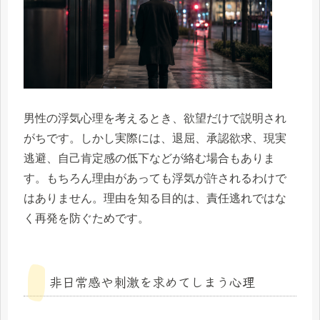
男性の浮気心理を考えるとき、欲望だけで説明され
がちです。しかし実際には、退屈、承認欲求、現実
逃避、自己肯定感の低下などが絡む場合もありま
す。もちろん理由があっても浮気が許されるわけで
はありません。理由を知る目的は、責任逃れではな
く再発を防ぐためです。
非日常感や刺激を求めてしまう心理