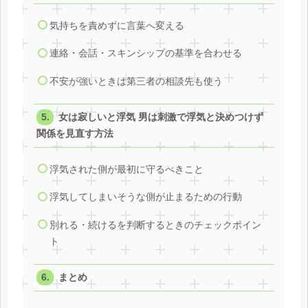
気持ちを責めずに言葉へ変える
連絡・会話・スキンシップの基準を合わせる
不安が強いときは第三者の相談先も使う
女は寂しいと浮気 男は刺激で浮気と決めつけず
関係を見直す方法
浮気された側が最初に守るべきこと
浮気してしまいそうな側が止まるための行動
別れる・続けるを判断するときのチェックポイン
ト
まとめ