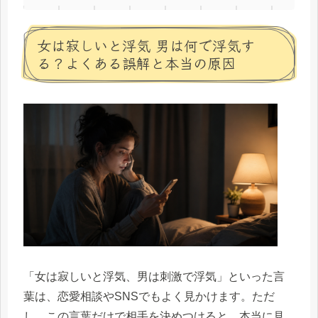
女は寂しいと浮気 男は何で浮気す
る？よくある誤解と本当の原因
「女は寂しいと浮気、男は刺激で浮気」といった言
葉は、恋愛相談やSNSでもよく見かけます。ただ
し、この言葉だけで相手を決めつけると、本当に見