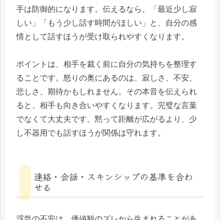
手は防御的になります。伝えるなら、「最近少し寂
しい」「もう少し話す時間がほしい」と、自分の感
情として話すほうが受け取られやすくなります。
ポイントは、相手を裁く前に自分の気持ちを整理す
ることです。怒りの奥にあるのは、寂しさ、不安、
悲しさ、期待かもしれません。その本音を伝えられ
ると、相手も向き合いやすくなります。完璧な言葉
でなくて大丈夫です。黙って距離が広がるより、少
し不器用でも話すほうが関係は守れます。
連絡・会話・スキンシップの基準を合わ
せる
浮気の不安は、価値観のズレから生まれることがあ