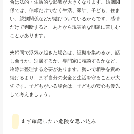
合は法的・生活的な影響が大きくなります。婚姻関
係では、信頼だけでなく生活、家計、子ども、住ま
い、親族関係などが結びついているからです。感情
だけで判断すると、あとから現実的な問題に苦しむ
ことがあります。
夫婦間で浮気が起きた場合は、証拠を集めるか、話
し合うか、別居するか、専門家に相談するかなど、
冷静に整理する必要があります。勢いで相手を責め
続けるより、まず自分の安全と生活を守ることが大
切です。子どもがいる場合は、子どもの安心も優先
して考えましょう。
まず確認したい危険な思い込み