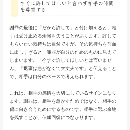
すぐに許してほしいと言わず相手の時間
を尊重する
謝罪の最後に「だから許して」と付け加えると、相
手は受け止める余裕を失うことがあります。許して
もらいたい気持ちは自然ですが、その気持ちを前面
に出しすぎると、謝罪が自分のためのものに見えて
しまいます。「今すぐ許してほしいとは言いませ
ん」「返事は急がなくて大丈夫です」と伝えること
で、相手は自分のペースで考えられます。
これは、相手の感情を大切にしているサインになり
ます。謝罪は、相手を急かすためではなく、相手の
傷に向き合うためにするものです。相手に選ぶ余地
を残すことが、信頼回復につながります。