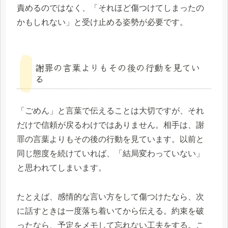
責めるのではなく、「それほど傷つけてしまったの
かもしれない」と受け止める姿勢が必要です。
謝罪の言葉よりもその後の行動を見てい
る
「ごめん」と言葉で伝えることは大切ですが、それ
だけで信頼が戻るわけではありません。相手は、謝
罪の言葉よりもその後の行動を見ています。以前と
同じ態度を続けていれば、「結局変わっていない」
と思われてしまいます。
たとえば、感情的な言い方をして傷つけたなら、次
に話すときは一度落ち着いてから伝える。約束を破
ったなら、予定をメモして忘れない工夫をする。こ