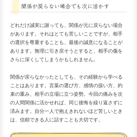
関係が戻らない場合でも次に活かす
どれだけ誠実に謝っても、関係が元に戻らない場合
があります。それはとても苦しいことですが、相手
の選択を尊重することも、最後の誠意になることが
あります。無理に引き戻そうとすると、相手の傷を
さらに深くしてしまうかもしれません。
関係が戻らなかったとしても、その経験から学べる
ことはあります。言葉の選び方、感情の扱い方、約
束の重み、相手の立場に立つ姿勢。今回の痛みを次
の人間関係に活かせれば、同じ後悔を繰り返さずに
済みます。自分一人で抱えきれないほど苦しいとき
は、信頼できる人に話すことも大切です。