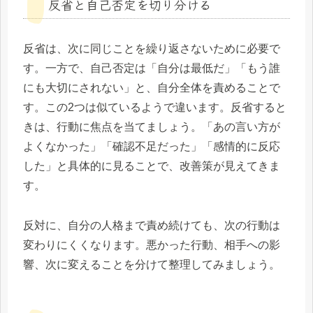
反省と自己否定を切り分ける
反省は、次に同じことを繰り返さないために必要で
す。一方で、自己否定は「自分は最低だ」「もう誰
にも大切にされない」と、自分全体を責めることで
す。この2つは似ているようで違います。反省すると
きは、行動に焦点を当てましょう。「あの言い方が
よくなかった」「確認不足だった」「感情的に反応
した」と具体的に見ることで、改善策が見えてきま
す。
反対に、自分の人格まで責め続けても、次の行動は
変わりにくくなります。悪かった行動、相手への影
響、次に変えることを分けて整理してみましょう。