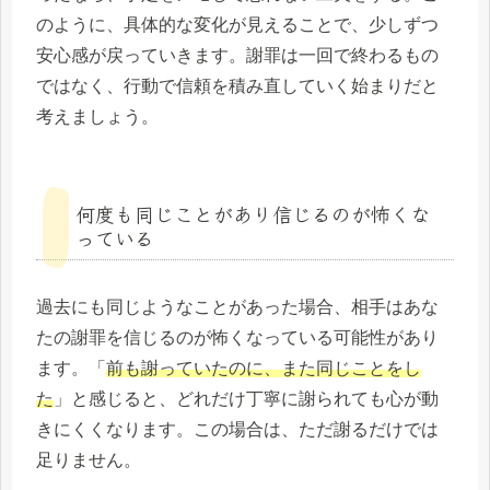
のように、具体的な変化が見えることで、少しずつ
安心感が戻っていきます。謝罪は一回で終わるもの
ではなく、行動で信頼を積み直していく始まりだと
考えましょう。
何度も同じことがあり信じるのが怖くな
っている
過去にも同じようなことがあった場合、相手はあな
たの謝罪を信じるのが怖くなっている可能性があり
ます。「
前も謝っていたのに、また同じことをし
た
」と感じると、どれだけ丁寧に謝られても心が動
きにくくなります。この場合は、ただ謝るだけでは
足りません。