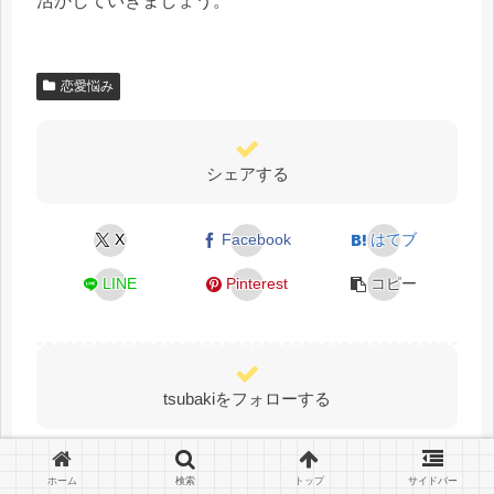
活かしていきましょう。
恋愛悩み
シェアする
X
Facebook
はてブ
LINE
Pinterest
コピー
tsubakiをフォローする
ホーム
検索
トップ
サイドバー