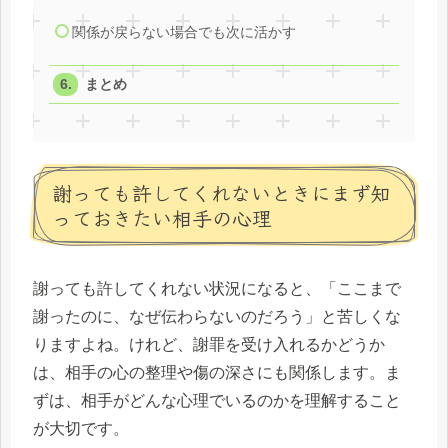
関係が戻らない場合でも次に活かす
まとめ
謝っても許してくれないときにまず知
っておきたい相手の心理
謝っても許してくれない状況になると、「ここまで
謝ったのに、なぜ伝わらないのだろう」と苦しくな
りますよね。けれど、謝罪を受け入れるかどうか
は、相手の心の整理や傷の深さにも関係します。ま
ずは、相手がどんな心理でいるのかを理解すること
が大切です。