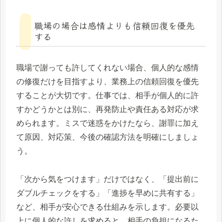
職場の場合は感情よりも信頼回復を優先
する
職場で謝っても許してくれない場合、個人的な感情
の修復だけを目指すより、業務上の信頼回復を優先
することが大切です。仕事では、相手が個人的に許
すかどうかとは別に、再発防止や責任ある対応が求
められます。ミスで迷惑をかけたなら、謝罪に加え
て原因、対応策、今後の確認方法を明確にしましょ
う。
「次から気をつけます」だけではなく、「提出前に
ダブルチェックをする」「進捗を早めに共有する」
など、相手が安心できる仕組みを示します。必要以
上に個人的な許しを求めると、相手の負担になるた