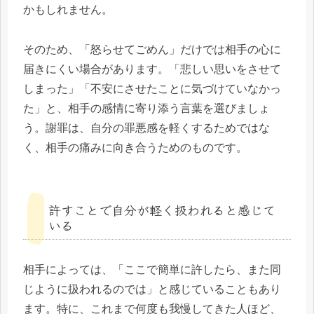
かもしれません。
そのため、「怒らせてごめん」だけでは相手の心に
届きにくい場合があります。「悲しい思いをさせて
しまった」「不安にさせたことに気づけていなかっ
た」と、相手の感情に寄り添う言葉を選びましょ
う。謝罪は、自分の罪悪感を軽くするためではな
く、相手の痛みに向き合うためのものです。
許すことで自分が軽く扱われると感じて
いる
相手によっては、「ここで簡単に許したら、また同
じように扱われるのでは」と感じていることもあり
ます。特に、これまで何度も我慢してきた人ほど、