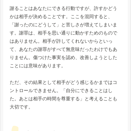
謝ることはあなたにできる行動ですが、許すかどう
かは相手が決めることです。ここを混同すると、
「謝ったのにどうして」と苦しさが増えてしまいま
す。謝罪は、相手を思い通りに動かすためのもので
はありません。相手が許してくれないからといっ
て、あなたの謝罪がすべて無意味だったわけでもあ
りません。傷つけた事実を認め、改善しようとした
ことには意味があります。
ただ、その結果として相手がどう感じるかまではコ
ントロールできません。「自分にできることはし
た。あとは相手の時間を尊重する」と考えることも
大切です。