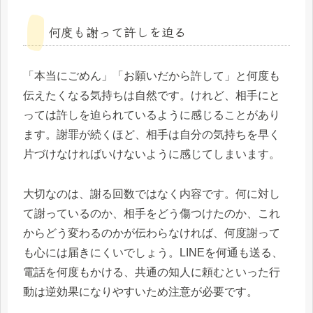
何度も謝って許しを迫る
「本当にごめん」「お願いだから許して」と何度も
伝えたくなる気持ちは自然です。けれど、相手にと
っては許しを迫られているように感じることがあり
ます。謝罪が続くほど、相手は自分の気持ちを早く
片づけなければいけないように感じてしまいます。
大切なのは、謝る回数ではなく内容です。何に対し
て謝っているのか、相手をどう傷つけたのか、これ
からどう変わるのかが伝わらなければ、何度謝って
も心には届きにくいでしょう。LINEを何通も送る、
電話を何度もかける、共通の知人に頼むといった行
動は逆効果になりやすいため注意が必要です。