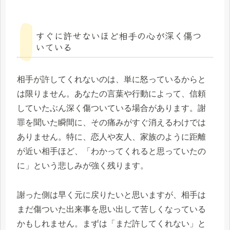
すぐに許せないほど相手の心が深く傷つ
いている
相手が許してくれないのは、単に怒っているからと
は限りません。あなたの言葉や行動によって、信頼
していたぶん深く傷ついている場合があります。謝
罪を聞いた瞬間に、その痛みがすぐ消えるわけでは
ありません。特に、恋人や友人、家族のように距離
が近い相手ほど、「わかってくれると思っていたの
に」という悲しみが強く残ります。
謝った側は早く元に戻りたいと思いますが、相手は
まだ傷ついた出来事を思い出して苦しくなっている
かもしれません。まずは「まだ許してくれない」と