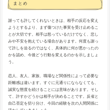
まとめ
謝っても許してくれないときは、相手の反応を変え
ようとするより、まず傷つけた事実を受け止めるこ
とが大切です。相手は怒っているだけでなく、悲し
みや不安を抱えている場合があります。何度も謝っ
て許しを迫るのではなく、具体的に何が悪かったの
かを認め、今後どう行動を変えるのかを示しましょ
う。
恋人、友人、家族、職場など関係性によって必要な
距離感は違います。すぐに元通りにならなくても、
誠実な態度を続けることには意味があります。そし
て、許すかどうかは相手が決めることです。反省と
自己否定を切り分け、今回の経験を次の人間関係に