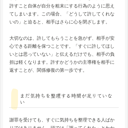
許すこと自体が自分を粗末にする行為のように思え
てしまいます。この場合、「どうして許してくれな
いの」と迫ると、相手はさらに心を閉ざします。
大切なのは、許してもらうことを急がず、相手が安
心できる距離を保つことです。「すぐに許してほし
いとは思っていない」と伝えるだけでも、相手の負
担は軽くなります。許すかどうかの主導権を相手に
返すことが、関係修復の第一歩です。
まだ気持ちを整理する時間が足りていな
い
謝罪を受けても、すぐに気持ちを整理できる人ばか
りではありません。頭では「謝ってくれた」とわか