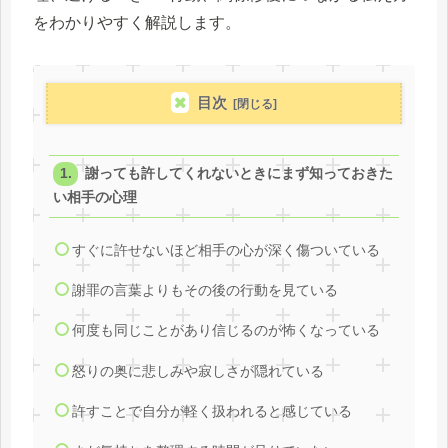
をわかりやすく解説します。
目次
謝っても許してくれないときにまず知っておきた
い相手の心理
すぐに許せないほど相手の心が深く傷ついている
謝罪の言葉よりもその後の行動を見ている
何度も同じことがあり信じるのが怖くなっている
怒りの奥に悲しみや寂しさが隠れている
許すことで自分が軽く扱われると感じている