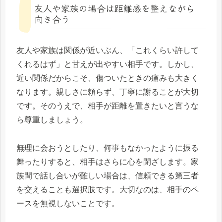
友人や家族の場合は距離感を整えながら
向き合う
友人や家族は関係が近いぶん、「これくらい許して
くれるはず」と甘えが出やすい相手です。しかし、
近い関係だからこそ、傷ついたときの痛みも大きく
なります。親しさに頼らず、丁寧に謝ることが大切
です。そのうえで、相手が距離を置きたいと言うな
ら尊重しましょう。
無理に会おうとしたり、何事もなかったように振る
舞ったりすると、相手はさらに心を閉ざします。家
族間で話し合いが難しい場合は、信頼できる第三者
を交えることも選択肢です。大切なのは、相手のペ
ースを無視しないことです。