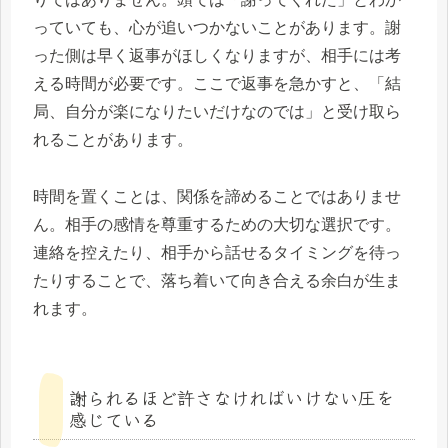
っていても、心が追いつかないことがあります。謝
った側は早く返事がほしくなりますが、相手には考
える時間が必要です。ここで返事を急かすと、「結
局、自分が楽になりたいだけなのでは」と受け取ら
れることがあります。
時間を置くことは、関係を諦めることではありませ
ん。相手の感情を尊重するための大切な選択です。
連絡を控えたり、相手から話せるタイミングを待っ
たりすることで、落ち着いて向き合える余白が生ま
れます。
謝られるほど許さなければいけない圧を
感じている