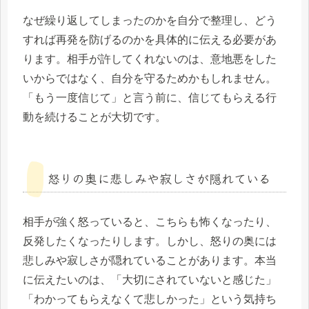
なぜ繰り返してしまったのかを自分で整理し、どう
すれば再発を防げるのかを具体的に伝える必要があ
ります。相手が許してくれないのは、意地悪をした
いからではなく、自分を守るためかもしれません。
「もう一度信じて」と言う前に、信じてもらえる行
動を続けることが大切です。
怒りの奥に悲しみや寂しさが隠れている
相手が強く怒っていると、こちらも怖くなったり、
反発したくなったりします。しかし、怒りの奥には
悲しみや寂しさが隠れていることがあります。本当
に伝えたいのは、「大切にされていないと感じた」
「わかってもらえなくて悲しかった」という気持ち