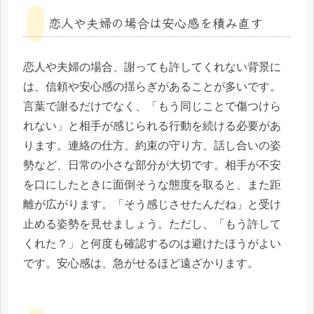
恋人や夫婦の場合は安心感を積み直す
恋人や夫婦の場合、謝っても許してくれない背景に
は、信頼や安心感の揺らぎがあることが多いです。
言葉で謝るだけでなく、「もう同じことで傷つけら
れない」と相手が感じられる行動を続ける必要があ
ります。連絡の仕方、約束の守り方、話し合いの姿
勢など、日常の小さな部分が大切です。相手が不安
を口にしたときに面倒そうな態度を取ると、また距
離が広がります。「そう感じさせたんだね」と受け
止める姿勢を見せましょう。ただし、「もう許して
くれた？」と何度も確認するのは避けたほうがよい
です。安心感は、急がせるほど遠ざかります。