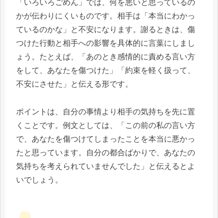
「いろいろごめん」では、何を悪いと思っているの
かが伝わりにくいものです。相手は「本当にわかっ
ているのかな」と不安になります。謝るときは、傷
つけた行動と相手への影響を具体的に言葉にしまし
ょう。たとえば、「あのとき感情的に責める言い方
をして、あなたを傷つけた」「約束を軽く扱って、
不安にさせた」と伝える形です。
ポイントは、自分の事情より相手の気持ちを先に置
くことです。例文としては、「この前の私の言い方
で、あなたを傷つけてしまったことを本当に悪かっ
たと思っています。自分の都合ばかりで、あなたの
気持ちを考えられていませんでした」と伝えるとよ
いでしょう。