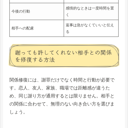
感情的なときは一度時間を置
今後の行動
く
返事は急がなくていいと伝え
相手への配慮
る
謝っても許してくれない相手との関係
を修復する方法
関係修復には、謝罪だけでなく時間と行動が必要で
す。恋人、友人、家族、職場では距離感が違うた
め、同じ謝り方が通用するとは限りません。相手と
の関係に合わせて、無理のない向き合い方を選びま
しょう。