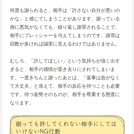
何度も謝られると、相手は「許さない自分が悪いの
かな」と感じてしまうことがあります。謝っている
側に悪気がなくても、繰り返し謝罪されることで、
相手にプレッシャーを与えてしまうのです。謝罪は
回数が多ければ誠実に見えるわけではありません。
むしろ、「許してほしい」という気持ちが強く出す
ぎると、相手の感情が置き去りにされてしまいま
す。一度きちんと謝ったあとは、「返事は急がなく
て大丈夫」と添えて、相手の反応を待つことも必要
です。待つ姿勢そのものが、相手を尊重する態度に
なります。
謝っても許してくれない相手にしては
いけないNG行動