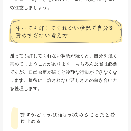
め注意しましょう。
謝っても許してくれない状況で自分を
責めすぎない考え方
謝っても許してくれない状態が続くと、自分を強く
責めてしまうことがあります。もちろん反省は必要
ですが、自己否定が続くと冷静な行動ができなくな
ります。最後に、許されない苦しさとの向き合い方
を整理します。
許すかどうかは相手が決めることだと受
け止める