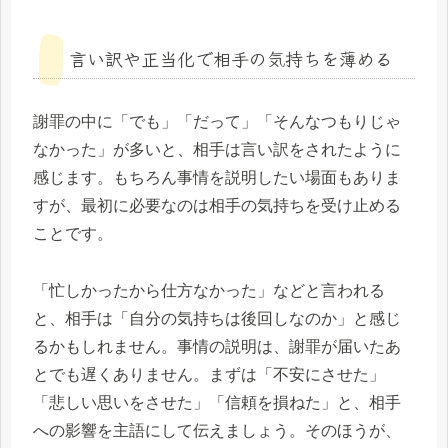
言い訳や正当化で相手の気持ちを薄める
謝罪の中に「でも」「だって」「そんなつもりじゃ
なかった」が多いと、相手は言い訳をされたように
感じます。もちろん事情を説明したい場面もありま
すが、最初に必要なのは相手の気持ちを受け止める
ことです。
「忙しかったから仕方なかった」などと言われる
と、相手は「自分の気持ちは後回しなのか」と感じ
るかもしれません。事情の説明は、謝罪が届いたあ
とでも遅くありません。まずは「不安にさせた」
「悲しい思いをさせた」「信頼を損ねた」と、相手
への影響を主語にして伝えましょう。そのほうが、