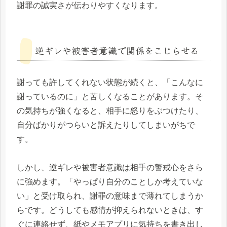
謝罪の誠実さが伝わりやすくなります。
逆ギレや被害者意識で関係をこじらせる
謝っても許してくれない状態が続くと、「こんなに
謝っているのに」と苦しくなることがあります。そ
の気持ちが強くなると、相手に怒りをぶつけたり、
自分ばかりがつらいと訴えたりしてしまいがちで
す。
しかし、逆ギレや被害者意識は相手の警戒心をさら
に強めます。「やっぱり自分のことしか考えていな
い」と受け取られ、謝罪の意味まで薄れてしまうか
らです。どうしても感情が抑えられないときは、す
ぐに連絡せず、紙やメモアプリに気持ちを書き出し