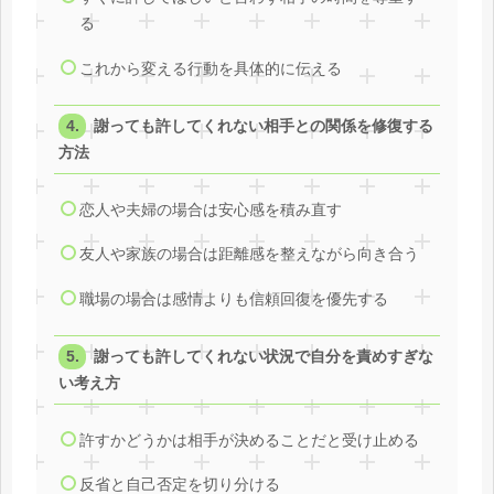
る
これから変える行動を具体的に伝える
謝っても許してくれない相手との関係を修復する
方法
恋人や夫婦の場合は安心感を積み直す
友人や家族の場合は距離感を整えながら向き合う
職場の場合は感情よりも信頼回復を優先する
謝っても許してくれない状況で自分を責めすぎな
い考え方
許すかどうかは相手が決めることだと受け止める
反省と自己否定を切り分ける