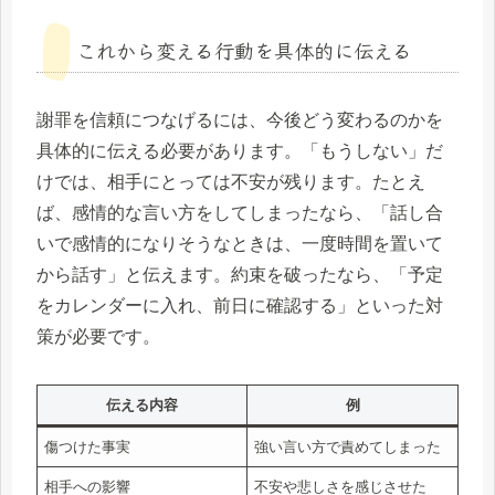
これから変える行動を具体的に伝える
謝罪を信頼につなげるには、今後どう変わるのかを
具体的に伝える必要があります。「もうしない」だ
けでは、相手にとっては不安が残ります。たとえ
ば、感情的な言い方をしてしまったなら、「話し合
いで感情的になりそうなときは、一度時間を置いて
から話す」と伝えます。約束を破ったなら、「予定
をカレンダーに入れ、前日に確認する」といった対
策が必要です。
伝える内容
例
傷つけた事実
強い言い方で責めてしまった
相手への影響
不安や悲しさを感じさせた