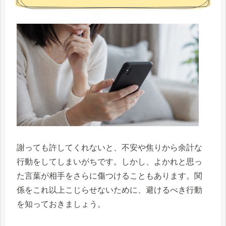
謝っても許してくれないと、不安や焦りから余計な
行動をしてしまいがちです。しかし、よかれと思っ
た言葉が相手をさらに傷つけることもあります。関
係をこれ以上こじらせないために、避けるべき行動
を知っておきましょう。