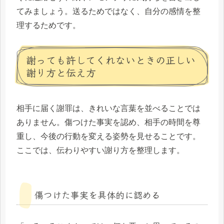
てみましょう。送るためではなく、自分の感情を整
理するためです。
謝っても許してくれないときの正しい
謝り方と伝え方
相手に届く謝罪は、きれいな言葉を並べることでは
ありません。傷つけた事実を認め、相手の時間を尊
重し、今後の行動を変える姿勢を見せることです。
ここでは、伝わりやすい謝り方を整理します。
傷つけた事実を具体的に認める