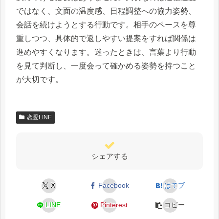
ではなく、文面の温度感、日程調整への協力姿勢、
会話を続けようとする行動です。相手のペースを尊
重しつつ、具体的で返しやすい提案をすれば関係は
進めやすくなります。迷ったときは、言葉より行動
を見て判断し、一度会って確かめる姿勢を持つこと
が大切です。
恋愛LINE
シェアする
X
Facebook
はてブ
LINE
Pinterest
コピー