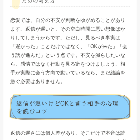
ための考え方
恋愛では、自分の不安が判断をゆがめることがあり
ます。返信が遅いと、その空白時間に悪い想像ばか
りしてしまうからです。ただし、見るべき事実は
「遅かった」ことだけではなく、「OKが来た」「会
う話が進んだ」という点です。不安を減らしたいな
ら、感情ではなく行動を見る癖をつけましょう。相
手が実際に会う方向で動いているなら、まだ結論を
急ぐ必要はありません。
返信が遅いけどOKと言う相手の心理
を読むコツ
返信の遅さには個人差があり、そこだけで本音は読