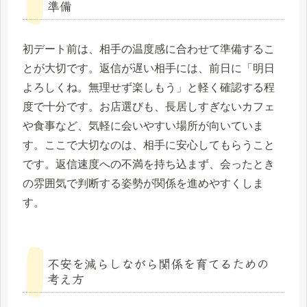
準備
初デート前は、相手の温度感に合わせて準備するこ
とが大切です。返信が遅い相手には、前日に「明日
よろしくね。無理せず楽しもう」と軽く確認する程
度で十分です。お店選びも、長居しすぎないカフェ
や食事など、気軽に会いやすい場所が向いていま
す。ここで大切なのは、相手に安心してもらうこと
です。返信速度への不満を持ち込まず、会ったとき
の雰囲気で判断する姿勢が関係を進めやすくしま
す。
不安を減らしながら関係を育てるための
考え方