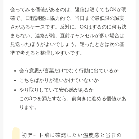
会ってみる価値があるのは、返信は遅くてもOKが明
確で、日程調整に協力的で、当日まで最低限の誠実
さがあるケースです。反対に、OKはするのに何も決
まらない、連絡が雑、直前キャンセルが多い場合は
見送ったほうがよいでしょう。迷ったときは次の基
準で考えると整理しやすいです。
会う意思が言葉だけでなく行動に出ているか
こちらばかりが追いかけていないか
やり取りしていて安心感があるか
この3つを満たすなら、前向きに進める価値があ
ります。
初デート前に確認したい温度感と当日の