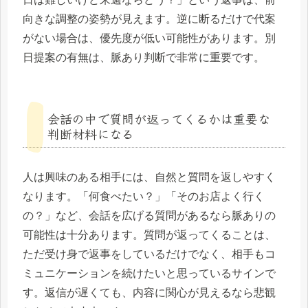
向きな調整の姿勢が見えます。逆に断るだけで代案
がない場合は、優先度が低い可能性があります。別
日提案の有無は、脈あり判断で非常に重要です。
会話の中で質問が返ってくるかは重要な
判断材料になる
人は興味のある相手には、自然と質問を返しやすく
なります。「何食べたい？」「そのお店よく行く
の？」など、会話を広げる質問があるなら脈ありの
可能性は十分あります。質問が返ってくることは、
ただ受け身で返事をしているだけでなく、相手もコ
ミュニケーションを続けたいと思っているサインで
す。返信が遅くても、内容に関心が見えるなら悲観