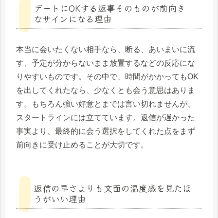
デートにOKする返事そのものが前向き
なサインになる理由
本当に会いたくない相手なら、断る、あいまいに流
す、予定が分からないまま放置するなどの反応にな
りやすいものです。その中で、時間がかかってもOK
を出してくれたなら、少なくとも会う意思はありま
す。もちろん強い好意とまでは言い切れませんが、
スタートラインには立てています。返信が遅かった
事実より、最終的に会う選択をしてくれた点をまず
前向きに受け止めることが大切です。
返信の早さよりも文面の温度感を見たほ
うがいい理由