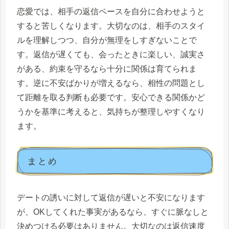
恋愛では、相手の返信ペースを自分に合わせようと
すると苦しくなります。大切なのは、相手のスタイ
ルを理解しつつ、自分が無理をしすぎないことで
す。返信が遅くても、会ったときに楽しい、誠実さ
がある、約束を守るなら十分に関係は育てられま
す。逆に不安ばかりが増えるなら、相性の問題とし
て距離を取る判断も必要です。安心できる関係かど
うかを基準に考えると、気持ちが整理しやすくなり
ます。
まとめ
デートの誘いに対して返信が遅いと不安になります
が、OKしてくれた事実があるなら、すぐに脈なしと
決めつける必要はありません。大切なのは返信速度