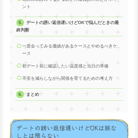
ント
デートの誘い返信遅いけどOKで悩んだときの最
終判断
一度会ってみる価値があるケースとやめるべきケ
ース
初デート前に確認したい温度感と当日の準備
不安を減らしながら関係を育てるための考え方
まとめ
デートの誘い返信遅いけどOKは脈な
しとは限らない