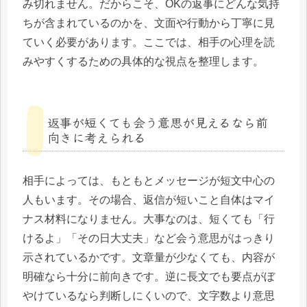
み切れません。だからこそ、OKの返事にどんな気持
ちが含まれているのかを、文面や行動から丁寧に見
ていく必要があります。ここでは、相手の心理を読
みやすくするための具体的な視点を整理します。
返事が短くても会う意思が見えるなら前
向きに考えられる
相手によっては、もともとメッセージが短文中心の
人もいます。その場合、返信が短いこと自体はマイ
ナス材料になりません。大事なのは、短くても「行
けるよ」「その日大丈夫」など会う意思がはっきり
示されているかです。文章量が少なくても、内容が
明確なら十分に前向きです。逆に長文でも要点がぼ
やけているなら判断しにくいので、文字数より意思