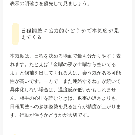
表示の明確さを優先して見ましょう。
日程調整に協力的かどうかで本気度が見
えてくる
本気度は、日程を決める場面で最も分かりやすく表
れます。たとえば「金曜の夜か土曜なら空いてる
よ」と候補を出してくれる人は、会う気がある可能
性が高いです。一方で「また連絡するね」が続いて
具体化しない場合は、温度感が低いかもしれませ
ん。相手の心理を読むときは、返事の遅さよりも、
日程調整への参加姿勢を見るほうが精度が上がりま
す。行動が伴うかどうかが大切です。