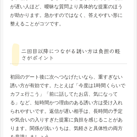
が遅い人ほど、曖昧な質問より具体的な提案のほう
が助かります。急かすのではなく、答えやすい形に
整えることがコツです。
二回目以降につながる誘い方は負担の軽
さがポイント
初回のデート後に次へつなげたいなら、重すぎない
誘い方が有効です。たとえば「今度は1時間くらいで
カフェ行こう」「前に話してたお店、気になって
る」など、短時間かつ理由のある誘い方は受け入れ
られやすいです。返信が遅い相手は、長時間の予定
や気合いの入りすぎた提案に負担を感じることがあ
ります。関係が浅いうちは、気軽さと具体性の両方
を意識しましょう。