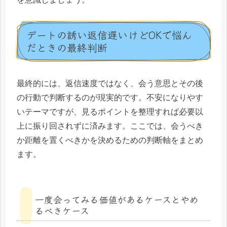
デートの誘い返信遅いけどOKで悩ん
だときの最終判断
最終的には、返信速度ではなく、会う意思とその後
の行動で判断するのが現実的です。不安になりやす
いテーマですが、見るポイントを整理すれば必要以
上に振り回されずに済みます。ここでは、会うべき
か距離を置くべきかを決めるための判断軸をまとめ
ます。
一度会ってみる価値があるケースとやめ
るべきケース