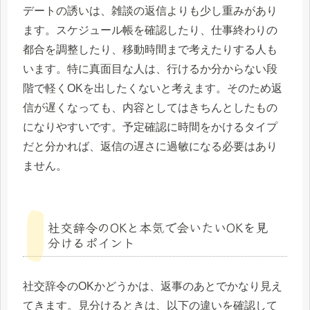
デートの誘いは、雑談の返信よりも少し重みがあり
ます。スケジュール帳を確認したり、仕事終わりの
都合を調整したり、移動時間まで考えたりする人も
います。特に真面目な人は、行けるか分からない段
階で軽くOKを出したくないと考えます。そのため返
信が遅くなっても、内容としてはきちんとしたもの
になりやすいです。予定確認に時間をかけるタイプ
だと分かれば、返信の遅さに過敏になる必要はあり
ません。
社交辞令のOKと本気で会いたいOKを見
分けるポイント
社交辞令のOKかどうかは、返事のあとでかなり見え
てきます。見分けるときは、以下の違いを確認して