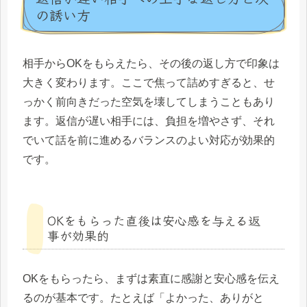
の誘い方
相手からOKをもらえたら、その後の返し方で印象は
大きく変わります。ここで焦って詰めすぎると、せ
っかく前向きだった空気を壊してしまうこともあり
ます。返信が遅い相手には、負担を増やさず、それ
でいて話を前に進めるバランスのよい対応が効果的
です。
OKをもらった直後は安心感を与える返
事が効果的
OKをもらったら、まずは素直に感謝と安心感を伝え
るのが基本です。たとえば「よかった、ありがと