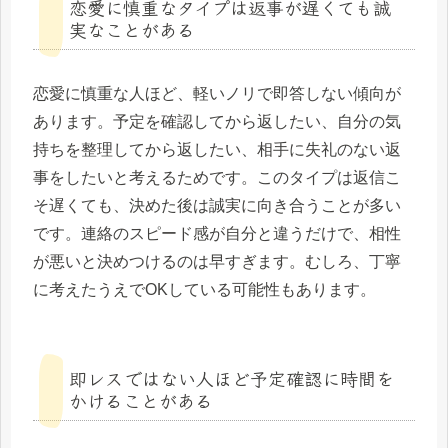
恋愛に慎重なタイプは返事が遅くても誠
実なことがある
恋愛に慎重な人ほど、軽いノリで即答しない傾向が
あります。予定を確認してから返したい、自分の気
持ちを整理してから返したい、相手に失礼のない返
事をしたいと考えるためです。このタイプは返信こ
そ遅くても、決めた後は誠実に向き合うことが多い
です。連絡のスピード感が自分と違うだけで、相性
が悪いと決めつけるのは早すぎます。むしろ、丁寧
に考えたうえでOKしている可能性もあります。
即レスではない人ほど予定確認に時間を
かけることがある