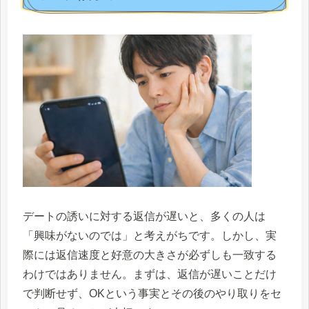
デートの誘いに対する返信が遅いと、多くの人は
「興味がないのでは」と考えがちです。しかし、実
際には返信速度と好意の大きさが必ずしも一致する
わけではありません。まずは、返信が遅いことだけ
で判断せず、OKという事実とその後のやり取りをセ