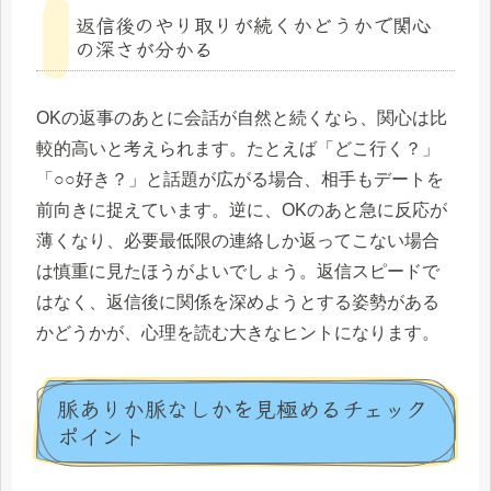
返信後のやり取りが続くかどうかで関心
の深さが分かる
OKの返事のあとに会話が自然と続くなら、関心は比
較的高いと考えられます。たとえば「どこ行く？」
「○○好き？」と話題が広がる場合、相手もデートを
前向きに捉えています。逆に、OKのあと急に反応が
薄くなり、必要最低限の連絡しか返ってこない場合
は慎重に見たほうがよいでしょう。返信スピードで
はなく、返信後に関係を深めようとする姿勢がある
かどうかが、心理を読む大きなヒントになります。
脈ありか脈なしかを見極めるチェック
ポイント