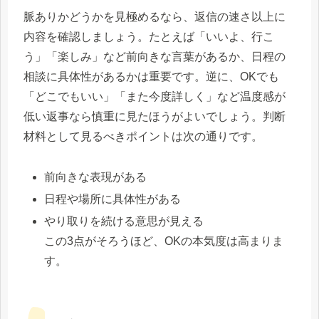
脈ありかどうかを見極めるなら、返信の速さ以上に
内容を確認しましょう。たとえば「いいよ、行こ
う」「楽しみ」など前向きな言葉があるか、日程の
相談に具体性があるかは重要です。逆に、OKでも
「どこでもいい」「また今度詳しく」など温度感が
低い返事なら慎重に見たほうがよいでしょう。判断
材料として見るべきポイントは次の通りです。
前向きな表現がある
日程や場所に具体性がある
やり取りを続ける意思が見える
この3点がそろうほど、OKの本気度は高まりま
す。