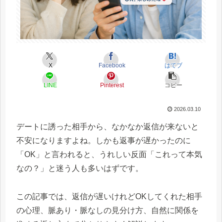
X
Facebook
はてブ
LINE
Pinterest
コピー
2026.03.10
デートに誘った相手から、なかなか返信が来ないと
不安になりますよね。しかも返事が遅かったのに
「OK」と言われると、うれしい反面「これって本気
なの？」と迷う人も多いはずです。
この記事では、返信が遅いけれどOKしてくれた相手
の心理、脈あり・脈なしの見分け方、自然に関係を