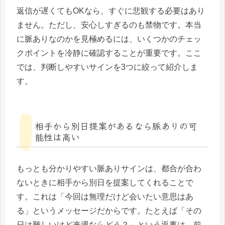
返信が遅くてもOKなら、すぐに悲観する必要はあり
ません。ただし、安心しすぎるのも禁物です。本当
に脈ありなのかを見極めるには、いくつかのチェッ
クポイントを冷静に確認することが重要です。ここ
では、判断しやすいサインを3つに絞って紹介しま
す。
相手から別日提案があるなら脈ありの可
能性は高い
もっとも分かりやすい脈ありサインは、都合が合わ
ないときに相手から別日を提案してくれることで
す。これは「今回は無理だけど会いたい意思はあ
る」というメッセージだからです。たとえば「その
日は難しいけど来週ならどう？」という返事は、前