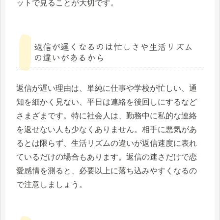
ットで見ることが大切です。
返信が遅くなるのは忙しさや生活リズム
の違いがあるから
返信が遅い理由は、単純に仕事や学校が忙しい、通
知を細かく見ない、平日は連絡を後回しにするなど
さまざまです。特に社会人は、勤務中に私的な連絡
を返せない人も少なくありません。相手に悪気があ
るとは限らず、生活リズムの違いが返信速度に表れ
ているだけの場合もあります。返信の速さだけで恋
愛感情を測ると、必要以上に落ち込みやすくなるの
で注意しましょう。