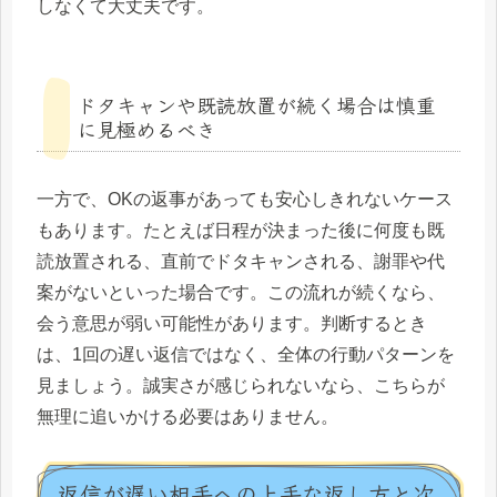
しなくて大丈夫です。
ドタキャンや既読放置が続く場合は慎重
に見極めるべき
一方で、OKの返事があっても安心しきれないケース
もあります。たとえば日程が決まった後に何度も既
読放置される、直前でドタキャンされる、謝罪や代
案がないといった場合です。この流れが続くなら、
会う意思が弱い可能性があります。判断するとき
は、1回の遅い返信ではなく、全体の行動パターンを
見ましょう。誠実さが感じられないなら、こちらが
無理に追いかける必要はありません。
返信が遅い相手への上手な返し方と次