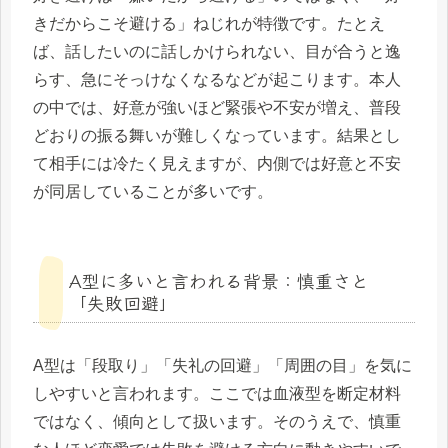
きだからこそ避ける」ねじれが特徴です。たとえ
ば、話したいのに話しかけられない、目が合うと逸
らす、急にそっけなくなるなどが起こります。本人
の中では、好意が強いほど緊張や不安が増え、普段
どおりの振る舞いが難しくなっています。結果とし
て相手には冷たく見えますが、内側では好意と不安
が同居していることが多いです。
A型に多いと言われる背景：慎重さと
「失敗回避」
A型は「段取り」「失礼の回避」「周囲の目」を気に
しやすいと言われます。ここでは血液型を断定材料
ではなく、傾向として扱います。そのうえで、慎重