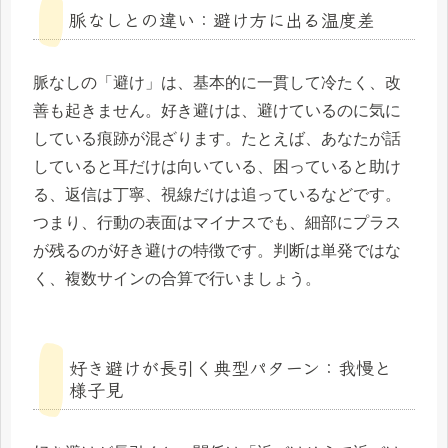
脈なしとの違い：避け方に出る温度差
脈なしの「避け」は、基本的に一貫して冷たく、改
善も起きません。好き避けは、避けているのに気に
している痕跡が混ざります。たとえば、あなたが話
していると耳だけは向いている、困っていると助け
る、返信は丁寧、視線だけは追っているなどです。
つまり、行動の表面はマイナスでも、細部にプラス
が残るのが好き避けの特徴です。判断は単発ではな
く、複数サインの合算で行いましょう。
好き避けが長引く典型パターン：我慢と
様子見