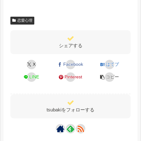
恋愛心理
シェアする
X
Facebook
はてブ
LINE
Pinterest
コピー
tsubakiをフォローする