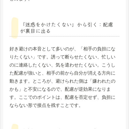
「迷惑をかけたくない」から引く：配慮
が裏目に出る
好き避けの本音として多いのが、「相手の負担にな
りたくない」です。誘って断らせたくない、忙しい
のに連絡したくない、気を遣わせたくない。こうし
た配慮が強いと、相手の前から自分が消える方向に
動きます。ところが、避けられた側は「嫌われたの
かも」と不安になるので、配慮が逆効果になりま
す。ここでのポイントは、配慮を否定せず、負担に
ならない形で接点を残すことです。