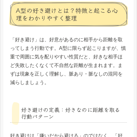
A型の好き避けとは？特徴と起こる心
理をわかりやすく整理
「好き避け」は、好意があるのに相手から距離を取
ってしまう行動です。A型に限らず起こりますが、慎
重で周囲に気を配りやすい性質だと、好きな相手ほ
ど失敗したくなくて不自然な距離が生まれます。ま
ずは現象を正しく理解し、脈あり・脈なしの混同を
減らしましょう。
好き避けの定義：好きなのに距離を取る
行動パターン
好き避けは「嫌いだから避ける」のではなく、「好