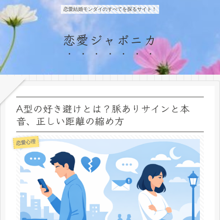
恋愛結婚モンダイのすべてを探るサイト！
恋愛ジャポニカ
A型の好き避けとは？脈ありサインと本
音、正しい距離の縮め方
恋愛心理