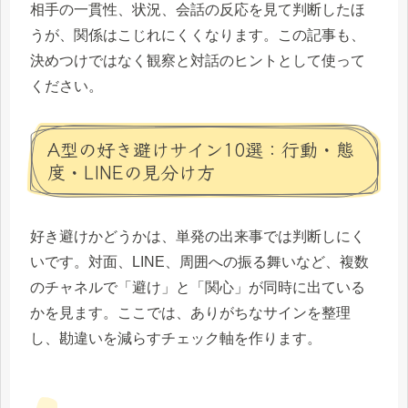
相手の一貫性、状況、会話の反応を見て判断したほ
うが、関係はこじれにくくなります。この記事も、
決めつけではなく観察と対話のヒントとして使って
ください。
A型の好き避けサイン10選：行動・態
度・LINEの見分け方
好き避けかどうかは、単発の出来事では判断しにく
いです。対面、LINE、周囲への振る舞いなど、複数
のチャネルで「避け」と「関心」が同時に出ている
かを見ます。ここでは、ありがちなサインを整理
し、勘違いを減らすチェック軸を作ります。