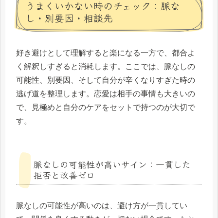
うまくいかない時のチェック：脈な
し・別要因・相談先
好き避けとして理解すると楽になる一方で、都合よ
く解釈しすぎると消耗します。ここでは、脈なしの
可能性、別要因、そして自分が辛くなりすぎた時の
逃げ道を整理します。恋愛は相手の事情も大きいの
で、見極めと自分のケアをセットで持つのが大切で
す。
脈なしの可能性が高いサイン：一貫した
拒否と改善ゼロ
脈なしの可能性が高いのは、避け方が一貫してい