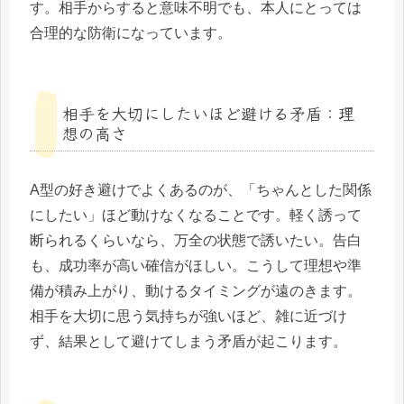
す。相手からすると意味不明でも、本人にとっては
合理的な防衛になっています。
相手を大切にしたいほど避ける矛盾：理
想の高さ
A型の好き避けでよくあるのが、「ちゃんとした関係
にしたい」ほど動けなくなることです。軽く誘って
断られるくらいなら、万全の状態で誘いたい。告白
も、成功率が高い確信がほしい。こうして理想や準
備が積み上がり、動けるタイミングが遠のきます。
相手を大切に思う気持ちが強いほど、雑に近づけ
ず、結果として避けてしまう矛盾が起こります。