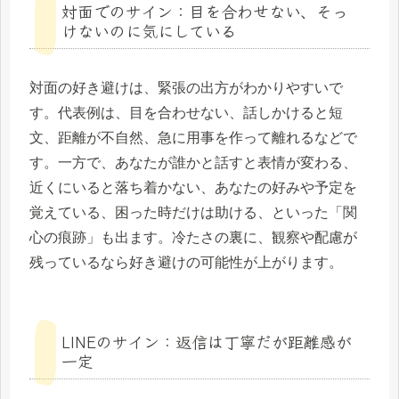
対面でのサイン：目を合わせない、そっ
けないのに気にしている
対面の好き避けは、緊張の出方がわかりやすいで
す。代表例は、目を合わせない、話しかけると短
文、距離が不自然、急に用事を作って離れるなどで
す。一方で、あなたが誰かと話すと表情が変わる、
近くにいると落ち着かない、あなたの好みや予定を
覚えている、困った時だけは助ける、といった「関
心の痕跡」も出ます。冷たさの裏に、観察や配慮が
残っているなら好き避けの可能性が上がります。
LINEのサイン：返信は丁寧だが距離感が
一定