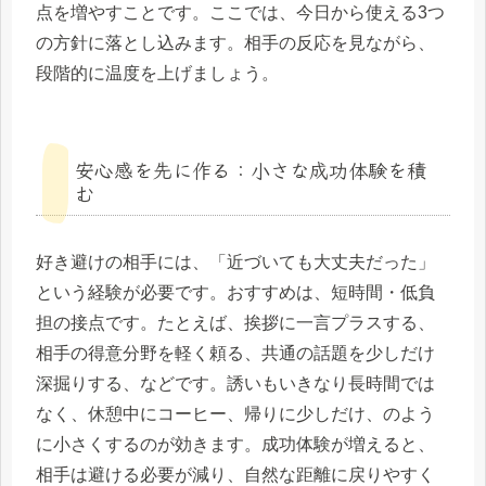
点を増やすことです。ここでは、今日から使える3つ
の方針に落とし込みます。相手の反応を見ながら、
段階的に温度を上げましょう。
安心感を先に作る：小さな成功体験を積
む
好き避けの相手には、「近づいても大丈夫だった」
という経験が必要です。おすすめは、短時間・低負
担の接点です。たとえば、挨拶に一言プラスする、
相手の得意分野を軽く頼る、共通の話題を少しだけ
深掘りする、などです。誘いもいきなり長時間では
なく、休憩中にコーヒー、帰りに少しだけ、のよう
に小さくするのが効きます。成功体験が増えると、
相手は避ける必要が減り、自然な距離に戻りやすく