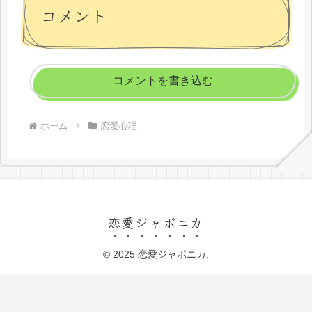
コメント
コメントを書き込む
ホーム
恋愛心理
恋愛ジャポニカ
© 2025 恋愛ジャポニカ.