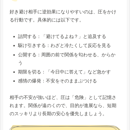
好き避け相手に逆効果になりやすいのは、圧をかけ
る行動です。具体的には以下です。
詰問する：「避けてるよね？」と追及する
駆け引きする：わざと冷たくして反応を見る
公開する：周囲の前で関係を匂わせる、からか
う
期限を切る：「今日中に答えて」など急かす
感情の爆発：不安をそのままぶつける
相手の不安が強いほど、圧は「危険」として記憶さ
れます。関係が遠のくので、目的が進展なら、短期
のスッキリより長期の安心を優先しましょう。