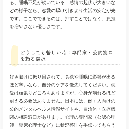
る、睡眠不足が続いている、感情の起伏が大きいな
どの様子なら、恋愛の駆け引きより生活の安定が先
です。ここでできるのは、押すことではなく、負担
を増やさない優しさです。
どうしても苦しい時：専門家・公的窓口
を頼る選択
好き避けに振り回されて、食欲や睡眠に影響が出る
ほど辛いなら、自分のケアを優先してください。恋
愛は頑張りどころもありますが、心身が崩れるほど
耐える必要はありません。日本には、働く人向けの
公的メンタルヘルス情報サイトや、自治体・医療機
関の相談窓口があります。心理の専門家（公認心理
師、臨床心理士など）に状況整理を手伝ってもらう