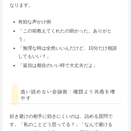
なります。
有効な声かけ例
「この前教えてくれたの助かった。ありがと
う」
「無理な時は全然いいんだけど、10分だけ相談
してもいい？」
「返信は都合のいい時で大丈夫だよ」
追い詰めない会話術：確認より共感を増
やす
好き避けの相手に効きにくいのは、詰める質問で
す。「私のことどう思ってる？」「なんで避ける