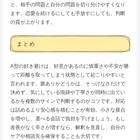
と、相手の問題と自分の問題を切り分けやすくなり
ます。恋愛を続けるにしても手放すにしても、判断
の質が上がります。
まとめ
A型の好き避けは、好意があるのに慎重さや不安が勝
って距離を取ってしまう状態として起こりやすいと
言われます。脈ありかどうかは、そっけなさだけで
決めず、気にしている痕跡や丁寧さが同時に出てい
るかを複数のサインで判断するのがコツです。対応
は詰めるより安心感を積むことが有効。小さな接点
を増やし、選べる会話で負担を下げましょう。もし
改善がなく辛さが増すなら、解釈を見直し、自分の
ケアや相談先を確保することも大切です。